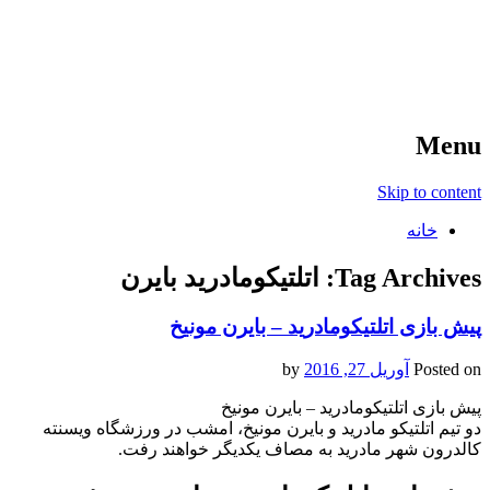
آخرین اخبار ورزشی
خبر
Menu
Skip to content
خانه
Tag Archives:
اتلتیکومادرید بایرن
پیش بازی اتلتیکومادرید – بایرن مونیخ
Posted on
آوریل 27, 2016
by
پیش بازی اتلتیکومادرید – بایرن مونیخ
دو تیم اتلتیکو مادرید و بایرن مونیخ، امشب در ورزشگاه ویسنته
کالدرون شهر مادرید به مصاف یکدیگر خواهند رفت.