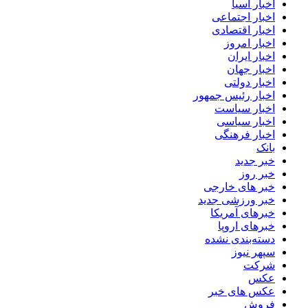
اخبار آسیا
اخبار اجتماعی
اخبار اقتصادی
اخبار امروز
اخبار ایران
اخبار جهان
اخبار دولتی
اخبار رئیس جمهور
اخبار سیاست
اخبار سیاسی
اخبار فرهنگی
بانک
خبر جدید
خبر روز
خبر های خارجی
خبر ورزشی جدید
خبرهای آمریکا
خبرهای اروپا
دسته‌بندی نشده
سپهر نیوز
شرکت
عکس
عکس های خبر
فروش