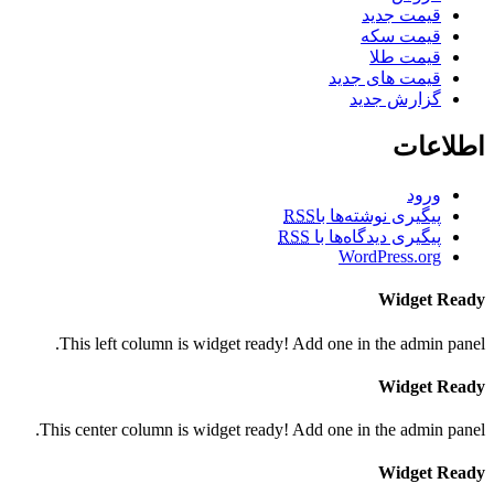
قیمت جدید
قیمت سکه
قیمت طلا
قیمت های جدید
گزارش جدید
اطلاعات
ورود
پیگیری نوشته‌ها با
RSS
پیگیری دیدگاه‌ها با
RSS
WordPress.org
Widget Ready
This left column is widget ready! Add one in the admin panel.
Widget Ready
This center column is widget ready! Add one in the admin panel.
Widget Ready