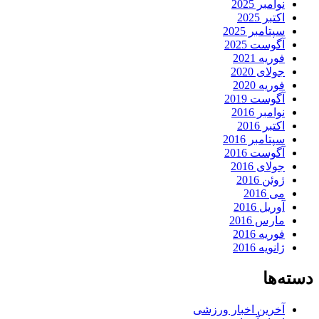
نوامبر 2025
اکتبر 2025
سپتامبر 2025
آگوست 2025
فوریه 2021
جولای 2020
فوریه 2020
آگوست 2019
نوامبر 2016
اکتبر 2016
سپتامبر 2016
آگوست 2016
جولای 2016
ژوئن 2016
می 2016
آوریل 2016
مارس 2016
فوریه 2016
ژانویه 2016
دسته‌ها
آخرین اخبار ورزشی