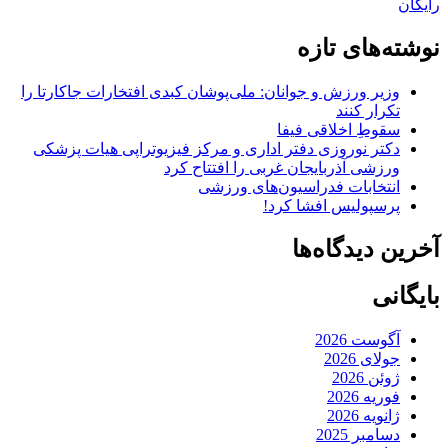
رایگان
نوشته‌های تازه
وزیر ورزش و جوانان: ملی‌پوشان کبدی افتخارات جاکارتا را
تکرار کنند
سقوطِ اخلاقی فیفا
دکتر نوروزی دفتر اداری و مرکز فیزیوتراپی هیات پزشکی
ورزشی آذربایجان غربی را افتتاح کرد
انتخابات فدراسیون‌های ورزشی
پرسپولیس افشا کرد!
آخرین دیدگاه‌ها
بایگانی
آگوست 2026
جولای 2026
ژوئن 2026
فوریه 2026
ژانویه 2026
دسامبر 2025