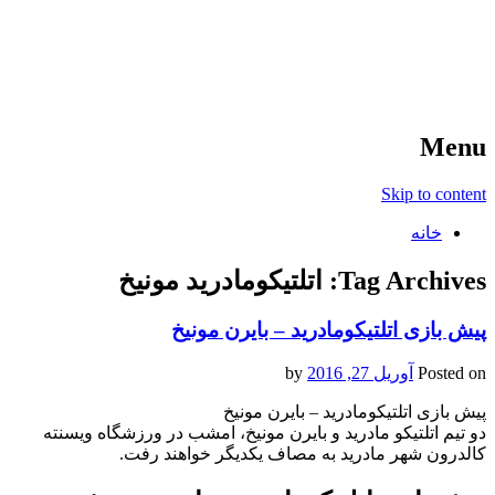
آخرین اخبار ورزشی
خبر
Menu
Skip to content
خانه
Tag Archives:
اتلتیکومادرید مونیخ
پیش بازی اتلتیکومادرید – بایرن مونیخ
Posted on
آوریل 27, 2016
by
پیش بازی اتلتیکومادرید – بایرن مونیخ
دو تیم اتلتیکو مادرید و بایرن مونیخ، امشب در ورزشگاه ویسنته
کالدرون شهر مادرید به مصاف یکدیگر خواهند رفت.