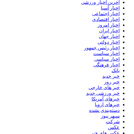
آخرین اخبار ورزشی
اخبار آسیا
اخبار اجتماعی
اخبار اقتصادی
اخبار امروز
اخبار ایران
اخبار جهان
اخبار دولتی
اخبار رئیس جمهور
اخبار سیاست
اخبار سیاسی
اخبار فرهنگی
بانک
خبر جدید
خبر روز
خبر های خارجی
خبر ورزشی جدید
خبرهای آمریکا
خبرهای اروپا
دسته‌بندی نشده
سپهر نیوز
شرکت
عکس
عکس های خبر