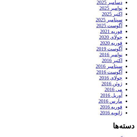
دسامبر 2025
نوامبر 2025
اکتبر 2025
سپتامبر 2025
آگوست 2025
فوریه 2021
جولای 2020
فوریه 2020
آگوست 2019
نوامبر 2016
اکتبر 2016
سپتامبر 2016
آگوست 2016
جولای 2016
ژوئن 2016
می 2016
آوریل 2016
مارس 2016
فوریه 2016
ژانویه 2016
دسته‌ها