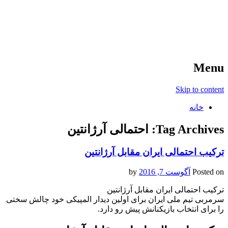
آخرین اخبار ورزشی
خبر
Menu
Skip to content
خانه
Tag Archives:
احتمالی آرژانتین
ترکیب احتمالی ایران مقابل آرژانتین
Posted on
آگوست 7, 2016
by
ترکیب احتمالی ایران مقابل آرژانتین
سرمربی تیم ملی ایران برای اولین دیدار المپیکی خود چالش سختی
را برای انتخاب بازیکنانش پیش رو دارد.