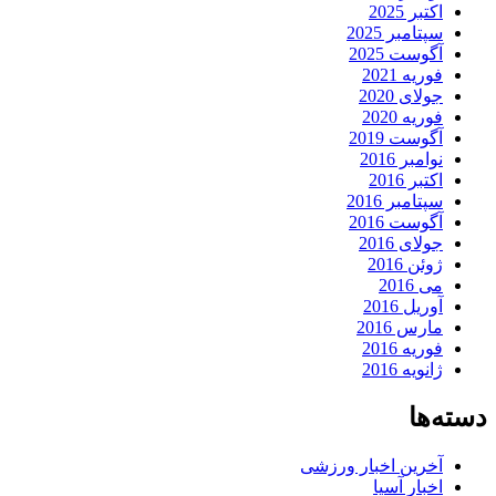
اکتبر 2025
سپتامبر 2025
آگوست 2025
فوریه 2021
جولای 2020
فوریه 2020
آگوست 2019
نوامبر 2016
اکتبر 2016
سپتامبر 2016
آگوست 2016
جولای 2016
ژوئن 2016
می 2016
آوریل 2016
مارس 2016
فوریه 2016
ژانویه 2016
دسته‌ها
آخرین اخبار ورزشی
اخبار آسیا