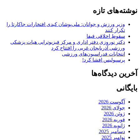
نوشته‌های تازه
وزیر ورزش و جوانان: ملی‌پوشان کبدی افتخارات جاکارتا را
تکرار کنند
سقوطِ اخلاقی فیفا
دکتر نوروزی دفتر اداری و مرکز فیزیوتراپی هیات پزشکی
ورزشی آذربایجان غربی را افتتاح کرد
انتخابات فدراسیون‌های ورزشی
پرسپولیس افشا کرد!
آخرین دیدگاه‌ها
بایگانی
آگوست 2026
جولای 2026
ژوئن 2026
فوریه 2026
ژانویه 2026
دسامبر 2025
نوامبر 2025