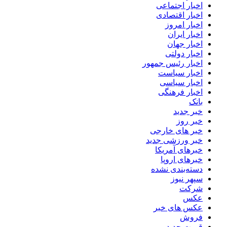
اخبار اجتماعی
اخبار اقتصادی
اخبار امروز
اخبار ایران
اخبار جهان
اخبار دولتی
اخبار رئیس جمهور
اخبار سیاست
اخبار سیاسی
اخبار فرهنگی
بانک
خبر جدید
خبر روز
خبر های خارجی
خبر ورزشی جدید
خبرهای آمریکا
خبرهای اروپا
دسته‌بندی نشده
سپهر نیوز
شرکت
عکس
عکس های خبر
فروش
قیمت جدید