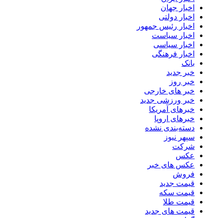
اخبار جهان
اخبار دولتی
اخبار رئیس جمهور
اخبار سیاست
اخبار سیاسی
اخبار فرهنگی
بانک
خبر جدید
خبر روز
خبر های خارجی
خبر ورزشی جدید
خبرهای آمریکا
خبرهای اروپا
دسته‌بندی نشده
سپهر نیوز
شرکت
عکس
عکس های خبر
فروش
قیمت جدید
قیمت سکه
قیمت طلا
قیمت های جدید