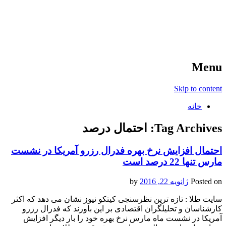
آخرین اخبار ورزشی
خبر
Menu
Skip to content
خانه
Tag Archives:
احتمال درصد
احتمال افزایش نرخ بهره فدرال رزرو آمریکا در نشست
مارس تنها 22 درصد است
Posted on
ژانویه 22, 2016
by
سایت طلا : تازه ترین نظرسنجی کیتکو نیوز نشان می دهد که اکثر
کارشناسان و تحلیلگران اقتصادی بر این باورند که فدرال رزرو
آمریکا در نشست ماه مارس نرخ بهره خود را بار دیگر افزایش