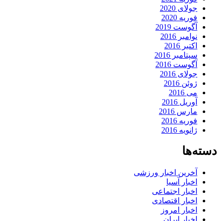
جولای 2020
فوریه 2020
آگوست 2019
نوامبر 2016
اکتبر 2016
سپتامبر 2016
آگوست 2016
جولای 2016
ژوئن 2016
می 2016
آوریل 2016
مارس 2016
فوریه 2016
ژانویه 2016
دسته‌ها
آخرین اخبار ورزشی
اخبار آسیا
اخبار اجتماعی
اخبار اقتصادی
اخبار امروز
اخبار ایران