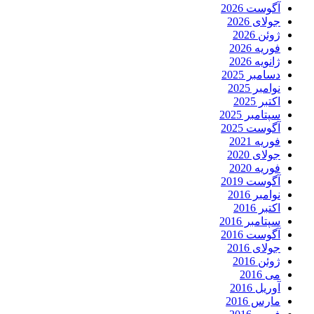
آگوست 2026
جولای 2026
ژوئن 2026
فوریه 2026
ژانویه 2026
دسامبر 2025
نوامبر 2025
اکتبر 2025
سپتامبر 2025
آگوست 2025
فوریه 2021
جولای 2020
فوریه 2020
آگوست 2019
نوامبر 2016
اکتبر 2016
سپتامبر 2016
آگوست 2016
جولای 2016
ژوئن 2016
می 2016
آوریل 2016
مارس 2016