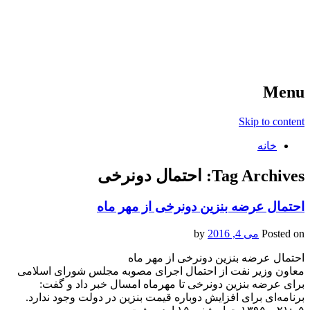
آخرین اخبار ورزشی
خبر
Menu
Skip to content
خانه
Tag Archives:
احتمال دونرخی
احتمال عرضه بنزین دونرخی از مهر ماه
Posted on
می 4, 2016
by
احتمال عرضه بنزین دونرخی از مهر ماه
معاون وزیر نفت از احتمال اجرای مصوبه مجلس شورای اسلامی
برای عرضه بنزین دونرخی تا مهرماه امسال خبر داد و گفت:
برنامه‌ای برای افزایش دوباره قیمت بنزین در دولت وجود ندارد.