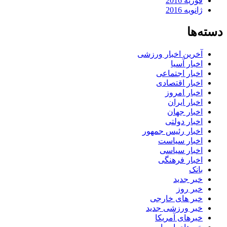
فوریه 2016
ژانویه 2016
دسته‌ها
آخرین اخبار ورزشی
اخبار آسیا
اخبار اجتماعی
اخبار اقتصادی
اخبار امروز
اخبار ایران
اخبار جهان
اخبار دولتی
اخبار رئیس جمهور
اخبار سیاست
اخبار سیاسی
اخبار فرهنگی
بانک
خبر جدید
خبر روز
خبر های خارجی
خبر ورزشی جدید
خبرهای آمریکا