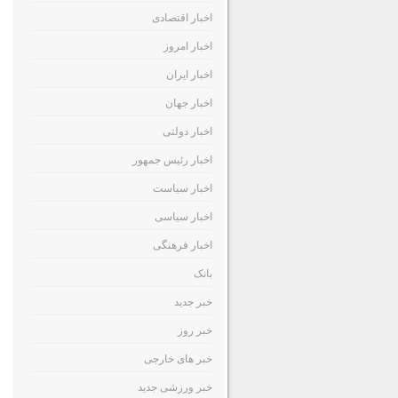
اخبار اقتصادی
اخبار امروز
اخبار ایران
اخبار جهان
اخبار دولتی
اخبار رئیس جمهور
اخبار سیاست
اخبار سیاسی
اخبار فرهنگی
بانک
خبر جدید
خبر روز
خبر های خارجی
خبر ورزشی جدید