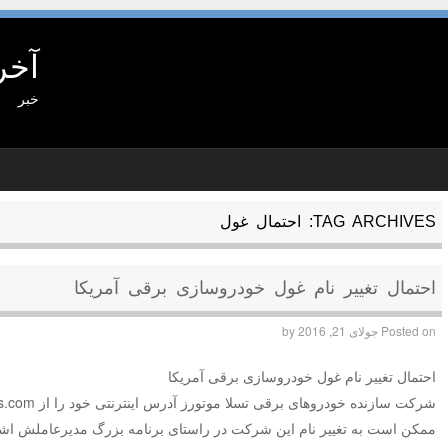
آخر
خبر
TAG ARCHIVES:
احتمال غول
احتمال تغییر نام غول خودروسازی برقی آمریکا
Posted on
جولای 21, 2016
by
احتمال تغییر نام غول خودروسازی برقی آمریکا
ممکن است به تغییر نام این شرکت در راستای برنامه بزرگ مدیرعاملش اشا