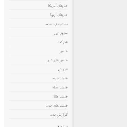
خبرهای آمریکا
خبرهای اروپا
دسته‌بندی نشده
سپهر نیوز
شرکت
عکس
عکس های خبر
فروش
قیمت جدید
قیمت سکه
قیمت طلا
قیمت های جدید
گزارش جدید