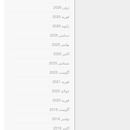
ژوئن 2026
فوریه 2026
ژانویه 2026
دسامبر 2025
نوامبر 2025
اکتبر 2025
سپتامبر 2025
آگوست 2025
فوریه 2021
جولای 2020
فوریه 2020
آگوست 2019
نوامبر 2016
اکتبر 2016