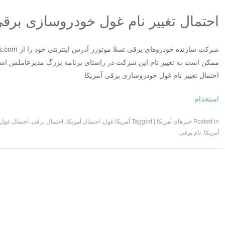
احتمال تغییر نام غول خودروسازی برقی
ممکن است به تغییر نام این شرکت در راستای برنامه بزرگ مدیرعاملش اشا
احتمال تغییر نام غول خودروسازی برقی آمریکا
استخدام
Posted in
خبرهای آمریکا
|
Tagged
آمریکا غول
,
احتمال آمریکا
,
احتمال برقی
,
احتمال غول
آمریکا
,
نام برقی