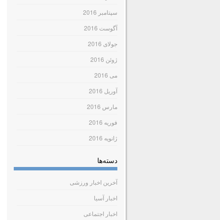
سپتامبر 2016
آگوست 2016
جولای 2016
ژوئن 2016
می 2016
آوریل 2016
مارس 2016
فوریه 2016
ژانویه 2016
دسته‌ها
آخرین اخبار ورزشی
اخبار آسیا
اخبار اجتماعی