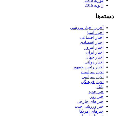
فوریه 2016
ژانویه 2016
دسته‌ها
آخرین اخبار ورزشی
اخبار آسیا
اخبار اجتماعی
اخبار اقتصادی
اخبار امروز
اخبار ایران
اخبار جهان
اخبار دولتی
اخبار رئیس جمهور
اخبار سیاست
اخبار سیاسی
اخبار فرهنگی
بانک
خبر جدید
خبر روز
خبر های خارجی
خبر ورزشی جدید
خبرهای آمریکا