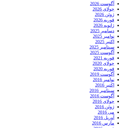
آگوست 2026
جولای 2026
ژوئن 2026
فوریه 2026
ژانویه 2026
دسامبر 2025
نوامبر 2025
اکتبر 2025
سپتامبر 2025
آگوست 2025
فوریه 2021
جولای 2020
فوریه 2020
آگوست 2019
نوامبر 2016
اکتبر 2016
سپتامبر 2016
آگوست 2016
جولای 2016
ژوئن 2016
می 2016
آوریل 2016
مارس 2016