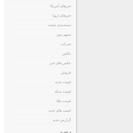
خبرهای آمریکا
خبرهای اروپا
دسته‌بندی نشده
سپهر نیوز
شرکت
عکس
عکس های خبر
فروش
قیمت جدید
قیمت سکه
قیمت طلا
قیمت های جدید
گزارش جدید