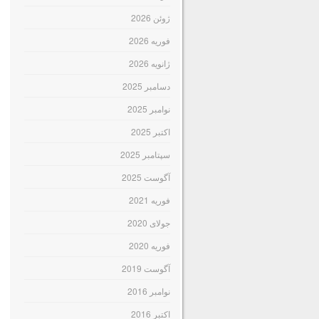
ژوئن 2026
فوریه 2026
ژانویه 2026
دسامبر 2025
نوامبر 2025
اکتبر 2025
سپتامبر 2025
آگوست 2025
فوریه 2021
جولای 2020
فوریه 2020
آگوست 2019
نوامبر 2016
اکتبر 2016