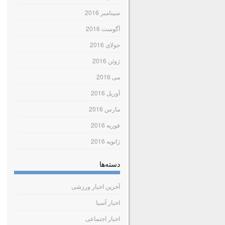
سپتامبر 2016
آگوست 2016
جولای 2016
ژوئن 2016
می 2016
آوریل 2016
مارس 2016
فوریه 2016
ژانویه 2016
دسته‌ها
آخرین اخبار ورزشی
اخبار آسیا
اخبار اجتماعی