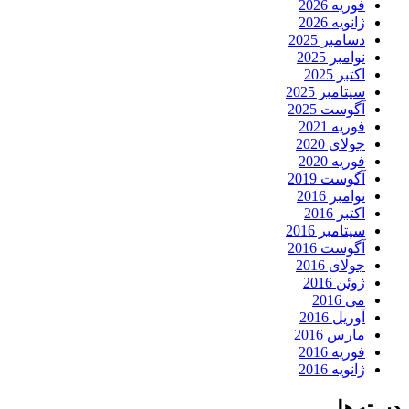
فوریه 2026
ژانویه 2026
دسامبر 2025
نوامبر 2025
اکتبر 2025
سپتامبر 2025
آگوست 2025
فوریه 2021
جولای 2020
فوریه 2020
آگوست 2019
نوامبر 2016
اکتبر 2016
سپتامبر 2016
آگوست 2016
جولای 2016
ژوئن 2016
می 2016
آوریل 2016
مارس 2016
فوریه 2016
ژانویه 2016