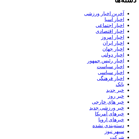
دسته‌ها
آخرین اخبار ورزشی
اخبار آسیا
اخبار اجتماعی
اخبار اقتصادی
اخبار امروز
اخبار ایران
اخبار جهان
اخبار دولتی
اخبار رئیس جمهور
اخبار سیاست
اخبار سیاسی
اخبار فرهنگی
بانک
خبر جدید
خبر روز
خبر های خارجی
خبر ورزشی جدید
خبرهای آمریکا
خبرهای اروپا
دسته‌بندی نشده
سپهر نیوز
شرکت