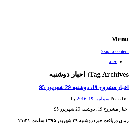
آخرین اخبار ورزشی
خبر
Menu
Skip to content
خانه
Tag Archives:
اخبار دوشنبه
اخبار مشروح 19، دوشنبه 29 شهریور 95
Posted on
سپتامبر 19, 2016
by
اخبار مشروح 19، دوشنبه 29 شهریور 95
زمان دریافت خبر: دوشنبه ۲۹ شهریور ۱۳۹۵ ساعت ۲۱:۴۱