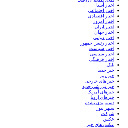
اخبار آسیا
اخبار اجتماعی
اخبار اقتصادی
اخبار امروز
اخبار ایران
اخبار جهان
اخبار دولتی
اخبار رئیس جمهور
اخبار سیاست
اخبار سیاسی
اخبار فرهنگی
بانک
خبر جدید
خبر روز
خبر های خارجی
خبر ورزشی جدید
خبرهای آمریکا
خبرهای اروپا
دسته‌بندی نشده
سپهر نیوز
شرکت
عکس
عکس های خبر