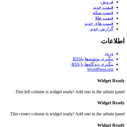
فروش
قیمت جدید
قیمت سکه
قیمت طلا
قیمت های جدید
گزارش جدید
اطلاعات
ورود
پیگیری نوشته‌ها با
RSS
پیگیری دیدگاه‌ها با
RSS
WordPress.org
Widget Ready
This left column is widget ready! Add one in the admin panel.
Widget Ready
This center column is widget ready! Add one in the admin panel.
Widget Ready