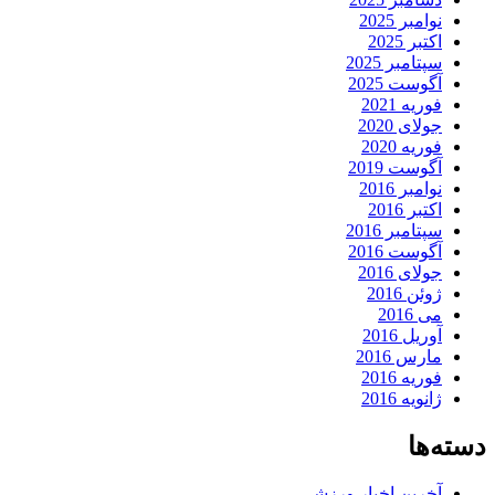
نوامبر 2025
اکتبر 2025
سپتامبر 2025
آگوست 2025
فوریه 2021
جولای 2020
فوریه 2020
آگوست 2019
نوامبر 2016
اکتبر 2016
سپتامبر 2016
آگوست 2016
جولای 2016
ژوئن 2016
می 2016
آوریل 2016
مارس 2016
فوریه 2016
ژانویه 2016
دسته‌ها
آخرین اخبار ورزشی