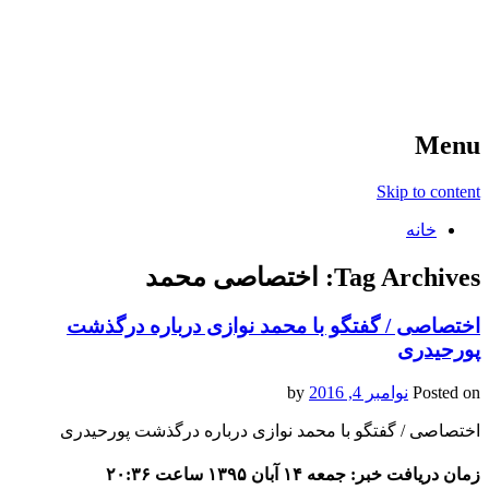
آخرین اخبار ورزشی
خبر
Menu
Skip to content
خانه
Tag Archives:
اختصاصی محمد
اختصاصی / گفتگو با محمد نوازی درباره درگذشت
پورحیدری
Posted on
نوامبر 4, 2016
by
اختصاصی / گفتگو با محمد نوازی درباره درگذشت پورحیدری
زمان دریافت خبر: جمعه ۱۴ آبان ۱۳۹۵ ساعت ۲۰:۳۶