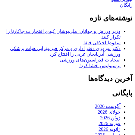
رایگان
نوشته‌های تازه
وزیر ورزش و جوانان: ملی‌پوشان کبدی افتخارات جاکارتا را
تکرار کنند
سقوطِ اخلاقی فیفا
دکتر نوروزی دفتر اداری و مرکز فیزیوتراپی هیات پزشکی
ورزشی آذربایجان غربی را افتتاح کرد
انتخابات فدراسیون‌های ورزشی
پرسپولیس افشا کرد!
آخرین دیدگاه‌ها
بایگانی
آگوست 2026
جولای 2026
ژوئن 2026
فوریه 2026
ژانویه 2026
دسامبر 2025