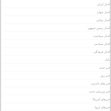
خبار ایران
خبار جهان
خبار دولتی
خبار رئیس جمهور
خبار سیاست
خبار سیاسی
خبار فرهنگی
انک
بر جدید
بر روز
بر های خارجی
بر ورزشی جدید
برهای آمریکا
برهای اروپا