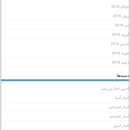
ولای 2016
وئن 2016
ی 2016
وریل 2016
ارس 2016
وریه 2016
انویه 2016
سته‌ها
خرین اخبار ورزشی
خبار آسیا
خبار اجتماعی
خبار اقتصادی
خبار امروز