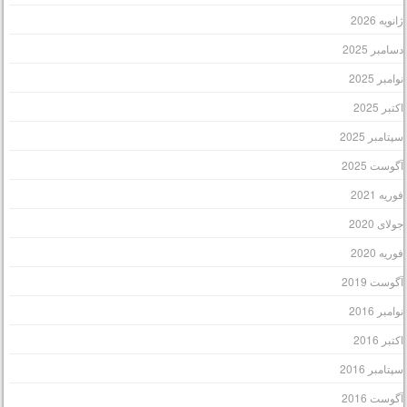
انویه 2026
سامبر 2025
وامبر 2025
کتبر 2025
پتامبر 2025
گوست 2025
وریه 2021
ولای 2020
وریه 2020
گوست 2019
وامبر 2016
کتبر 2016
پتامبر 2016
گوست 2016