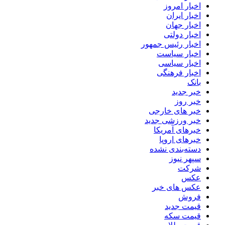
اخبار امروز
اخبار ایران
اخبار جهان
اخبار دولتی
اخبار رئیس جمهور
اخبار سیاست
اخبار سیاسی
اخبار فرهنگی
بانک
خبر جدید
خبر روز
خبر های خارجی
خبر ورزشی جدید
خبرهای آمریکا
خبرهای اروپا
دسته‌بندی نشده
سپهر نیوز
شرکت
عکس
عکس های خبر
فروش
قیمت جدید
قیمت سکه