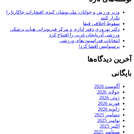
وزیر ورزش و جوانان: ملی‌پوشان کبدی افتخارات جاکارتا را
تکرار کنند
سقوطِ اخلاقی فیفا
دکتر نوروزی دفتر اداری و مرکز فیزیوتراپی هیات پزشکی
ورزشی آذربایجان غربی را افتتاح کرد
انتخابات فدراسیون‌های ورزشی
پرسپولیس افشا کرد!
آخرین دیدگاه‌ها
بایگانی
آگوست 2026
جولای 2026
ژوئن 2026
فوریه 2026
ژانویه 2026
دسامبر 2025
نوامبر 2025
اکتبر 2025
سپتامبر 2025