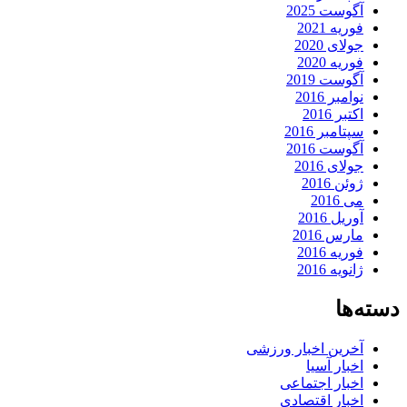
آگوست 2025
فوریه 2021
جولای 2020
فوریه 2020
آگوست 2019
نوامبر 2016
اکتبر 2016
سپتامبر 2016
آگوست 2016
جولای 2016
ژوئن 2016
می 2016
آوریل 2016
مارس 2016
فوریه 2016
ژانویه 2016
دسته‌ها
آخرین اخبار ورزشی
اخبار آسیا
اخبار اجتماعی
اخبار اقتصادی