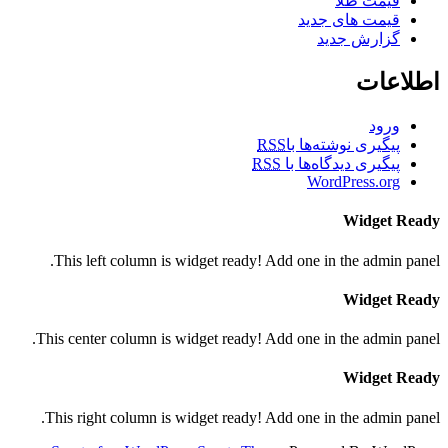
قیمت طلا
قیمت های جدید
گزارش جدید
اطلاعات
ورود
پیگیری نوشته‌ها با
RSS
پیگیری دیدگاه‌ها با
RSS
WordPress.org
Widget Ready
This left column is widget ready! Add one in the admin panel.
Widget Ready
This center column is widget ready! Add one in the admin panel.
Widget Ready
This right column is widget ready! Add one in the admin panel.