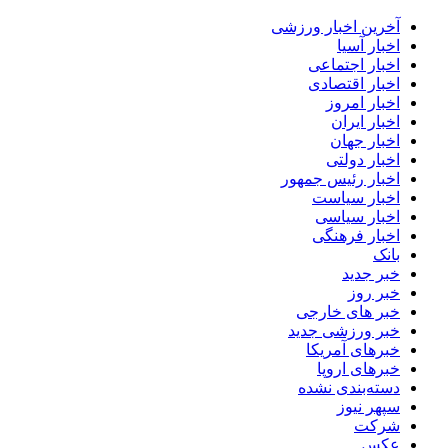
آخرین اخبار ورزشی
اخبار آسیا
اخبار اجتماعی
اخبار اقتصادی
اخبار امروز
اخبار ایران
اخبار جهان
اخبار دولتی
اخبار رئیس جمهور
اخبار سیاست
اخبار سیاسی
اخبار فرهنگی
بانک
خبر جدید
خبر روز
خبر های خارجی
خبر ورزشی جدید
خبرهای آمریکا
خبرهای اروپا
دسته‌بندی نشده
سپهر نیوز
شرکت
عکس