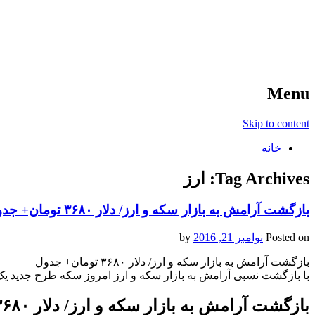
آخرین اخبار ورزشی
خبر
Menu
Skip to content
خانه
Tag Archives:
ارز
بازگشت آرامش به بازار سکه و ارز/ دلار ۳۶۸۰ تومان+ جدول
Posted on
نوامبر 21, 2016
by
بازگشت آرامش به بازار سکه و ارز/ دلار ۳۶۸۰ تومان+ جدول
با بازگشت نسبی آرامش به بازار سکه و ارز امروز سکه طرح جدید یک میلیون و 102 هزار تومان و دلار 3680 توم
بازگشت آرامش به بازار سکه و ارز/ دلار ۳۶۸۰ تومان+ جدول