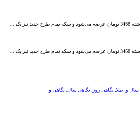
یز یک …
یز یک …
سال و
,
طلا
,
نگاهی روز
,
نگاهی سال
,
نگاهی و