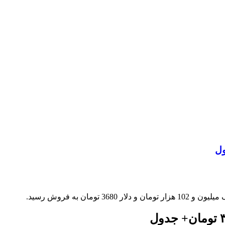
ان به فروش رسید.