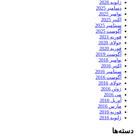
ژانویه 2026
دسامبر 2025
نوامبر 2025
اکتبر 2025
سپتامبر 2025
آگوست 2025
فوریه 2021
جولای 2020
فوریه 2020
آگوست 2019
نوامبر 2016
اکتبر 2016
سپتامبر 2016
آگوست 2016
جولای 2016
ژوئن 2016
می 2016
آوریل 2016
مارس 2016
فوریه 2016
ژانویه 2016
دسته‌ها