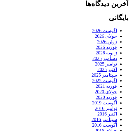
آخرین دیدگاه‌ها
بایگانی
آگوست 2026
جولای 2026
ژوئن 2026
فوریه 2026
ژانویه 2026
دسامبر 2025
نوامبر 2025
اکتبر 2025
سپتامبر 2025
آگوست 2025
فوریه 2021
جولای 2020
فوریه 2020
آگوست 2019
نوامبر 2016
اکتبر 2016
سپتامبر 2016
آگوست 2016
جولای 2016