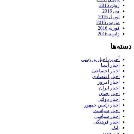
ژوئن 2016
می 2016
آوریل 2016
مارس 2016
فوریه 2016
ژانویه 2016
دسته‌ها
آخرین اخبار ورزشی
اخبار آسیا
اخبار اجتماعی
اخبار اقتصادی
اخبار امروز
اخبار ایران
اخبار جهان
اخبار دولتی
اخبار رئیس جمهور
اخبار سیاست
اخبار سیاسی
اخبار فرهنگی
بانک
خبر جدید