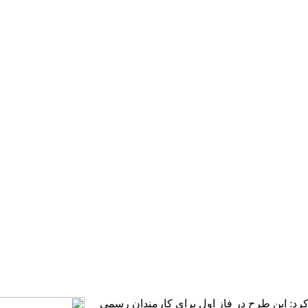
ر کرد: این طرح در فاز اول برای کارمندان رسمی