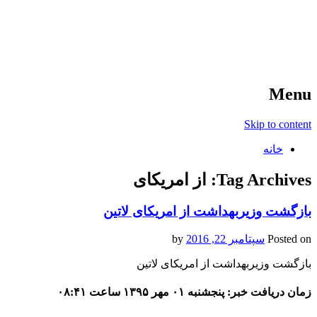
آخرین اخبار ورزشی
خبر
Menu
Skip to content
خانه
Tag Archives:
از امریکای
بازگشت وزیربهداشت از امریکای لاتین
Posted on
سپتامبر 22, 2016
by
بازگشت وزیربهداشت از امریکای لاتین
زمان دریافت خبر: پنجشنبه ۰۱ مهر ۱۳۹۵ ساعت ۰۸:۴۱