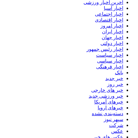
آخرین اخبار ورزشی
اخبار آسیا
اخبار اجتماعی
اخبار اقتصادی
اخبار امروز
اخبار ایران
اخبار جهان
اخبار دولتی
اخبار رئیس جمهور
اخبار سیاست
اخبار سیاسی
اخبار فرهنگی
بانک
خبر جدید
خبر روز
خبر های خارجی
خبر ورزشی جدید
خبرهای آمریکا
خبرهای اروپا
دسته‌بندی نشده
سپهر نیوز
شرکت
عکس
عکس های خبر