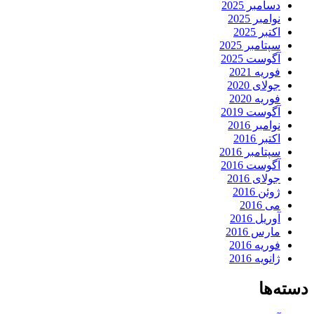
دسامبر 2025
نوامبر 2025
اکتبر 2025
سپتامبر 2025
آگوست 2025
فوریه 2021
جولای 2020
فوریه 2020
آگوست 2019
نوامبر 2016
اکتبر 2016
سپتامبر 2016
آگوست 2016
جولای 2016
ژوئن 2016
می 2016
آوریل 2016
مارس 2016
فوریه 2016
ژانویه 2016
دسته‌ها