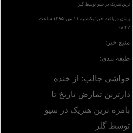
ترین هتریک در سیو توسط گلر
زمان دریافت خبر: یکشنبه ۱۱ مهر ۱۳۹۵ ساعت
۰۸:۴۲
منبع خبر:
طبقه بندی:
حواشی جالب: از خنده
دارترین تمارض تاریخ تا
بامزه ترین هتریک در سیو
توسط گلر