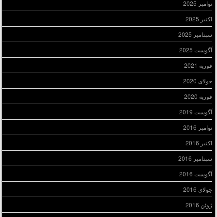
نوامبر 2025
اکتبر 2025
سپتامبر 2025
آگوست 2025
فوریه 2021
جولای 2020
فوریه 2020
آگوست 2019
نوامبر 2016
اکتبر 2016
سپتامبر 2016
آگوست 2016
جولای 2016
ژوئن 2016