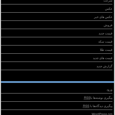
شرکت
عکس
عکس های خبر
فروش
قیمت جدید
قیمت سکه
قیمت طلا
قیمت های جدید
گزارش جدید
طلاعات
ورود
پیگیری نوشته‌ها با
RSS
پیگیری دیدگاه‌ها با
RSS
WordPress.org