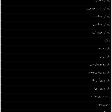
اخبار دولتی
اخبار رئیس جمهور
اخبار سیاست
اخبار سیاسی
اخبار فرهنگی
بانک
خبر جدید
خبر روز
خبر های خارجی
خبر ورزشی جدید
خبرهای آمریکا
خبرهای اروپا
دسته‌بندی نشده
سپهر نیوز