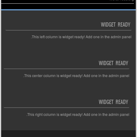
WIDGET READY
This left column is widget ready! Add one in the admin panel.
WIDGET READY
This center column is widget ready! Add one in the admin panel.
WIDGET READY
This right column is widget ready! Add one in the admin panel.