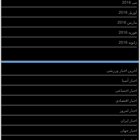
می 2016
آوریل 2016
مارس 2016
فوریه 2016
ژانویه 2016
سته‌ها
آخرین اخبار ورزشی
اخبار آسیا
اخبار اجتماعی
اخبار اقتصادی
اخبار امروز
اخبار ایران
اخبار جهان