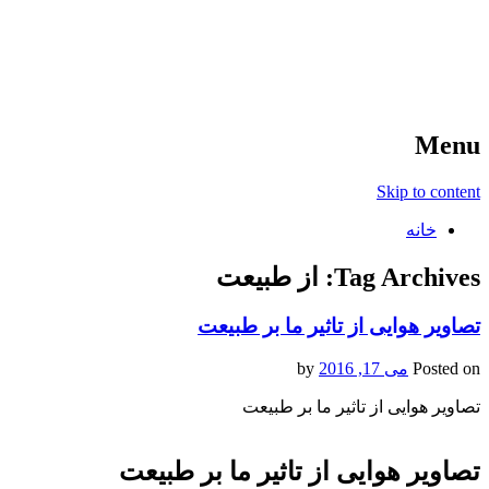
آخرین اخبار ورزشی
خبر
Menu
Skip to content
خانه
Tag Archives:
از طبیعت
تصاویر هوایی از تاثیر ما بر طبیعت
Posted on
می 17, 2016
by
تصاویر هوایی از تاثیر ما بر طبیعت
تصاویر هوایی از تاثیر ما بر طبیعت