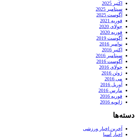
اکتبر 2025
سپتامبر 2025
آگوست 2025
فوریه 2021
جولای 2020
فوریه 2020
آگوست 2019
نوامبر 2016
اکتبر 2016
سپتامبر 2016
آگوست 2016
جولای 2016
ژوئن 2016
می 2016
آوریل 2016
مارس 2016
فوریه 2016
ژانویه 2016
دسته‌ها
آخرین اخبار ورزشی
اخبار آسیا