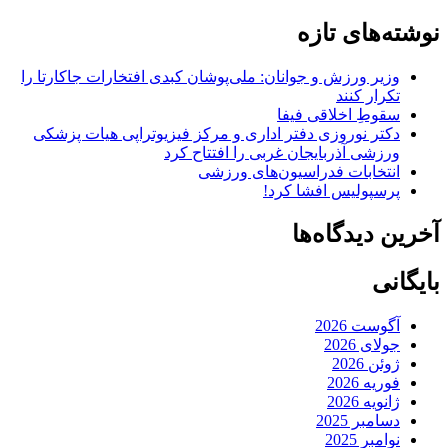
نوشته‌های تازه
وزیر ورزش و جوانان: ملی‌پوشان کبدی افتخارات جاکارتا را
تکرار کنند
سقوطِ اخلاقی فیفا
دکتر نوروزی دفتر اداری و مرکز فیزیوتراپی هیات پزشکی
ورزشی آذربایجان غربی را افتتاح کرد
انتخابات فدراسیون‌های ورزشی
پرسپولیس افشا کرد!
آخرین دیدگاه‌ها
بایگانی
آگوست 2026
جولای 2026
ژوئن 2026
فوریه 2026
ژانویه 2026
دسامبر 2025
نوامبر 2025