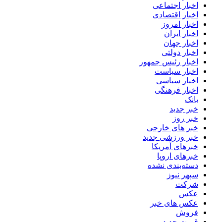
اخبار اجتماعی
اخبار اقتصادی
اخبار امروز
اخبار ایران
اخبار جهان
اخبار دولتی
اخبار رئیس جمهور
اخبار سیاست
اخبار سیاسی
اخبار فرهنگی
بانک
خبر جدید
خبر روز
خبر های خارجی
خبر ورزشی جدید
خبرهای آمریکا
خبرهای اروپا
دسته‌بندی نشده
سپهر نیوز
شرکت
عکس
عکس های خبر
فروش
قیمت جدید