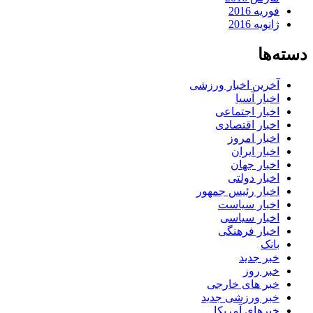
فوریه 2016
ژانویه 2016
دسته‌ها
آخرین اخبار ورزشی
اخبار آسیا
اخبار اجتماعی
اخبار اقتصادی
اخبار امروز
اخبار ایران
اخبار جهان
اخبار دولتی
اخبار رئیس جمهور
اخبار سیاست
اخبار سیاسی
اخبار فرهنگی
بانک
خبر جدید
خبر روز
خبر های خارجی
خبر ورزشی جدید
خبرهای آمریکا