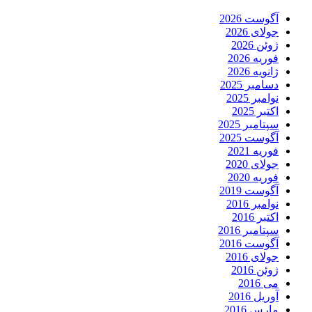
آگوست 2026
جولای 2026
ژوئن 2026
فوریه 2026
ژانویه 2026
دسامبر 2025
نوامبر 2025
اکتبر 2025
سپتامبر 2025
آگوست 2025
فوریه 2021
جولای 2020
فوریه 2020
آگوست 2019
نوامبر 2016
اکتبر 2016
سپتامبر 2016
آگوست 2016
جولای 2016
ژوئن 2016
می 2016
آوریل 2016
مارس 2016