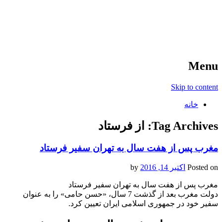
آخرین اخبار ورزشی
خبر
Menu
Skip to content
خانه
Tag Archives:
از فرستاد
مغرب پس از هفت سال به تهران سفیر فرستاد
Posted on
اکتبر 14, 2016
by
مغرب پس از هفت سال به تهران سفیر فرستاد
دولت مغرب بعد از گذشت 7 سال، «حسن حامی» را به عنوان
سفیر خود در جمهوری اسلامی ایران تعیین کرد.