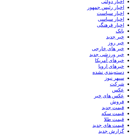
اخبار دولتی
اخبار رئیس جمهور
اخبار سیاست
اخبار سیاسی
اخبار فرهنگی
بانک
خبر جدید
خبر روز
خبر های خارجی
خبر ورزشی جدید
خبرهای آمریکا
خبرهای اروپا
دسته‌بندی نشده
سپهر نیوز
شرکت
عکس
عکس های خبر
فروش
قیمت جدید
قیمت سکه
قیمت طلا
قیمت های جدید
گزارش جدید