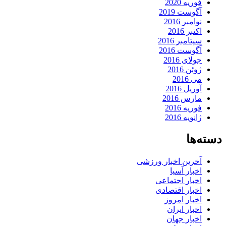
فوریه 2020
آگوست 2019
نوامبر 2016
اکتبر 2016
سپتامبر 2016
آگوست 2016
جولای 2016
ژوئن 2016
می 2016
آوریل 2016
مارس 2016
فوریه 2016
ژانویه 2016
دسته‌ها
آخرین اخبار ورزشی
اخبار آسیا
اخبار اجتماعی
اخبار اقتصادی
اخبار امروز
اخبار ایران
اخبار جهان