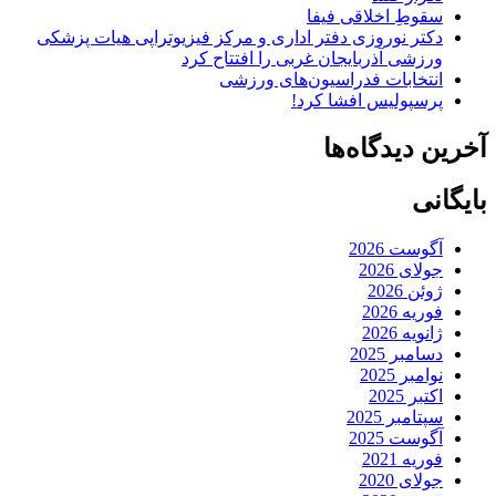
سقوطِ اخلاقی فیفا
دکتر نوروزی دفتر اداری و مرکز فیزیوتراپی هیات پزشکی
ورزشی آذربایجان غربی را افتتاح کرد
انتخابات فدراسیون‌های ورزشی
پرسپولیس افشا کرد!
آخرین دیدگاه‌ها
بایگانی
آگوست 2026
جولای 2026
ژوئن 2026
فوریه 2026
ژانویه 2026
دسامبر 2025
نوامبر 2025
اکتبر 2025
سپتامبر 2025
آگوست 2025
فوریه 2021
جولای 2020