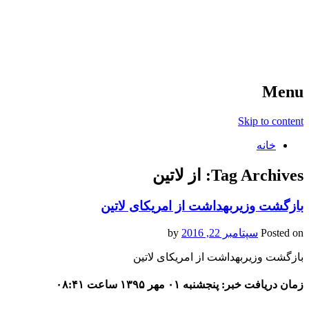
آخرین اخبار ورزشی
خبر
Menu
Skip to content
خانه
Tag Archives:
از لاتین
بازگشت وزیربهداشت از امریکای لاتین
Posted on
سپتامبر 22, 2016
by
بازگشت وزیربهداشت از امریکای لاتین
زمان دریافت خبر: پنجشنبه ۰۱ مهر ۱۳۹۵ ساعت ۰۸:۴۱