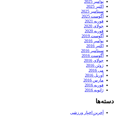
نوامبر 2025
اکتبر 2025
سپتامبر 2025
آگوست 2025
فوریه 2021
جولای 2020
فوریه 2020
آگوست 2019
نوامبر 2016
اکتبر 2016
سپتامبر 2016
آگوست 2016
جولای 2016
ژوئن 2016
می 2016
آوریل 2016
مارس 2016
فوریه 2016
ژانویه 2016
دسته‌ها
آخرین اخبار ورزشی