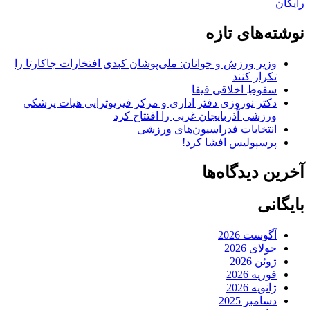
رایگان
نوشته‌های تازه
وزیر ورزش و جوانان: ملی‌پوشان کبدی افتخارات جاکارتا را
تکرار کنند
سقوطِ اخلاقی فیفا
دکتر نوروزی دفتر اداری و مرکز فیزیوتراپی هیات پزشکی
ورزشی آذربایجان غربی را افتتاح کرد
انتخابات فدراسیون‌های ورزشی
پرسپولیس افشا کرد!
آخرین دیدگاه‌ها
بایگانی
آگوست 2026
جولای 2026
ژوئن 2026
فوریه 2026
ژانویه 2026
دسامبر 2025