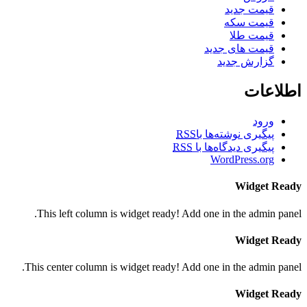
قیمت جدید
قیمت سکه
قیمت طلا
قیمت های جدید
گزارش جدید
اطلاعات
ورود
پیگیری نوشته‌ها با
RSS
پیگیری دیدگاه‌ها با
RSS
WordPress.org
Widget Ready
This left column is widget ready! Add one in the admin panel.
Widget Ready
This center column is widget ready! Add one in the admin panel.
Widget Ready