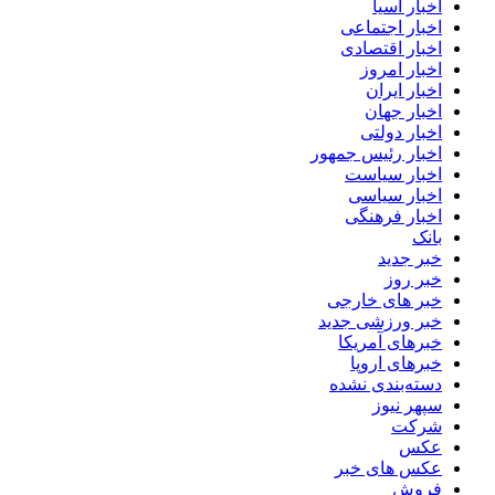
اخبار آسیا
اخبار اجتماعی
اخبار اقتصادی
اخبار امروز
اخبار ایران
اخبار جهان
اخبار دولتی
اخبار رئیس جمهور
اخبار سیاست
اخبار سیاسی
اخبار فرهنگی
بانک
خبر جدید
خبر روز
خبر های خارجی
خبر ورزشی جدید
خبرهای آمریکا
خبرهای اروپا
دسته‌بندی نشده
سپهر نیوز
شرکت
عکس
عکس های خبر
فروش