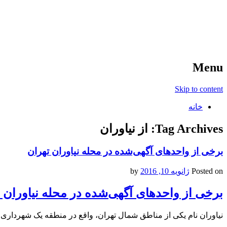
آخرین اخبار ورزشی
خبر
Menu
Skip to content
خانه
Tag Archives:
از نیاوران
برخی از واحدهای آگهی‌شده در محله نیاوران تهران
Posted on
ژانویه 10, 2016
by
برخی از واحدهای آگهی‌شده در محله نیاوران 
نیاوران نام یکی از مناطق شمال تهران، واقع در منطقه یک شهرداری 