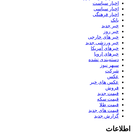
اخبار سیاست
اخبار سیاسی
اخبار فرهنگی
بانک
خبر جدید
خبر روز
خبر های خارجی
خبر ورزشی جدید
خبرهای آمریکا
خبرهای اروپا
دسته‌بندی نشده
سپهر نیوز
شرکت
عکس
عکس های خبر
فروش
قیمت جدید
قیمت سکه
قیمت طلا
قیمت های جدید
گزارش جدید
اطلاعات