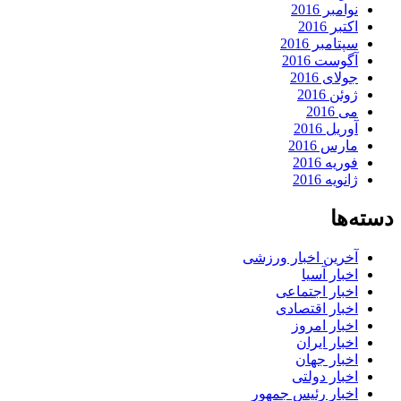
نوامبر 2016
اکتبر 2016
سپتامبر 2016
آگوست 2016
جولای 2016
ژوئن 2016
می 2016
آوریل 2016
مارس 2016
فوریه 2016
ژانویه 2016
دسته‌ها
آخرین اخبار ورزشی
اخبار آسیا
اخبار اجتماعی
اخبار اقتصادی
اخبار امروز
اخبار ایران
اخبار جهان
اخبار دولتی
اخبار رئیس جمهور