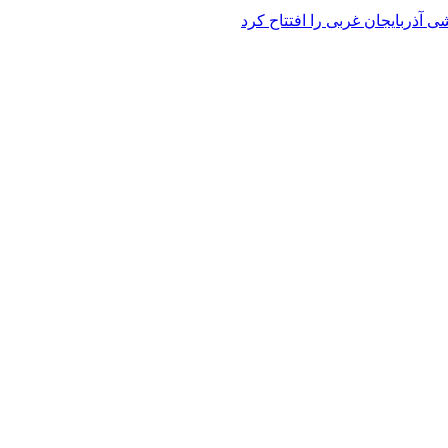
 آذربایجان غربی را افتتاح کرد