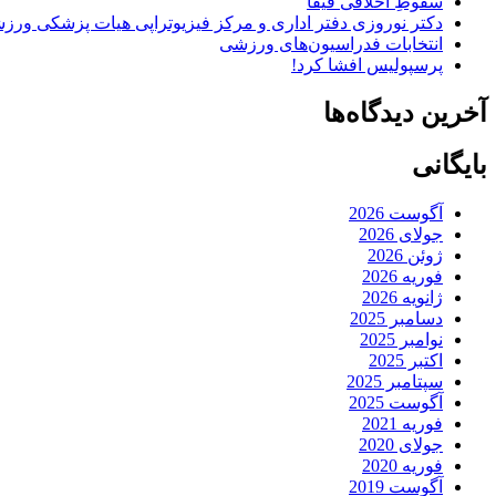
سقوطِ اخلاقی فیفا
دکتر نوروزی دفتر اداری و مرکز فیزیوتراپی هیات پزشکی ورزشی
انتخابات فدراسیون‌های ورزشی
پرسپولیس افشا کرد!
آخرین دیدگاه‌ها
بایگانی
آگوست 2026
جولای 2026
ژوئن 2026
فوریه 2026
ژانویه 2026
دسامبر 2025
نوامبر 2025
اکتبر 2025
سپتامبر 2025
آگوست 2025
فوریه 2021
جولای 2020
فوریه 2020
آگوست 2019