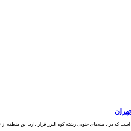
تهران
است که در دامنه‌های جنوبی رشته کوه البرز قرار دارد. این منطقه از