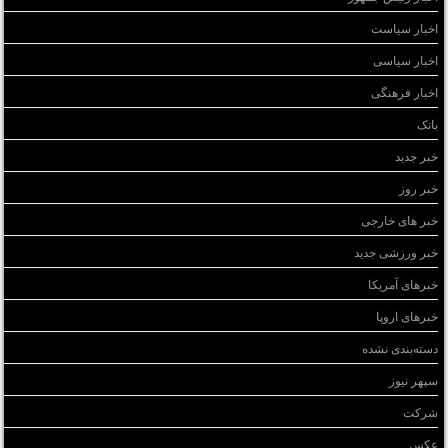
اخبار سیاست
اخبار سیاسی
اخبار فرهنگی
بانک
خبر جدید
خبر روز
خبر های خارجی
خبر ورزشی جدید
خبرهای آمریکا
خبرهای اروپا
دسته‌بندی نشده
سپهر نیوز
شرکت
عکس