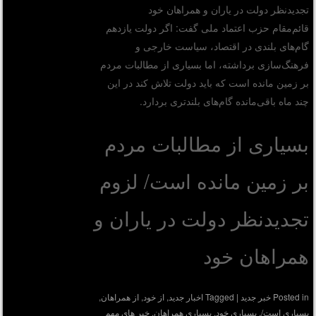
تجدیدنظر دولت در یاران و همراهان خود
قائم‌مقام حزب اعتماد ملی گفت: اگر دولت یازدهم
گام‌های بلندی در اقتصاد، سیاست خارجی و
فرهنگ‌سازی برداشته، اما بسیاری از مطالبات مردم
بر زمین مانده است که باید دولت تلاش کند در این
چند ماه باقی‌مانده گام‌های بلندتری بردارد.
بسیاری از مطالبات مردم
بر زمین مانده است/ لزوم
تجدیدنظر دولت در یاران و
همراهان خود
Posted in
خبر جدید
|
Tagged
اخبار جدید
,
از خود
,
از همراهان
,
بسیاری است/
,
بسیاری خود
,
بسیاری همراهان
,
خبر های مهم