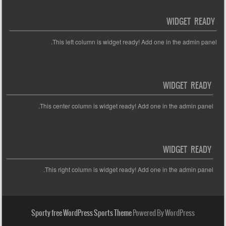
WIDGET READY
This left column is widget ready! Add one in the admin panel.
WIDGET READY
This center column is widget ready! Add one in the admin panel.
WIDGET READY
This right column is widget ready! Add one in the admin panel.
Sporty free WordPress Sports Theme
Powered By WordPress