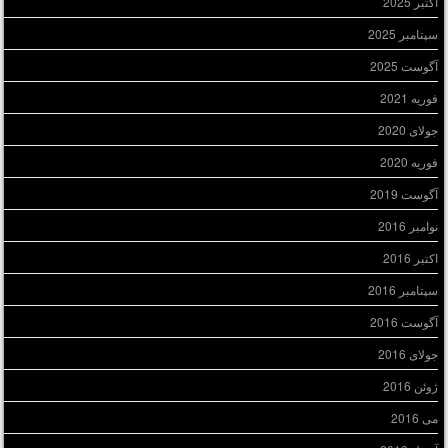
اکتبر 2025
سپتامبر 2025
آگوست 2025
فوریه 2021
جولای 2020
فوریه 2020
آگوست 2019
نوامبر 2016
اکتبر 2016
سپتامبر 2016
آگوست 2016
جولای 2016
ژوئن 2016
می 2016