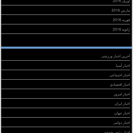
آوریل 2016
مارس 2016
فوریه 2016
ژانویه 2016
سته‌ها
آخرین اخبار ورزشی
اخبار آسیا
اخبار اجتماعی
اخبار اقتصادی
اخبار امروز
اخبار ایران
اخبار جهان
اخبار دولتی
اخبار رئیس جمهور