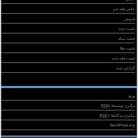
عکس های خبر
فروش
قیمت جدید
قیمت سکه
قیمت طلا
قیمت های جدید
گزارش جدید
طلاعات
ورود
پیگیری نوشته‌ها با
RSS
پیگیری دیدگاه‌ها با
RSS
WordPress.org