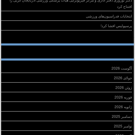
افتتاح کرد
انتخابات فدراسیون‌های ورزشی
پرسپولیس افشا کرد!
خرین دیدگاه‌ها
ایگانی
آگوست 2026
جولای 2026
ژوئن 2026
فوریه 2026
ژانویه 2026
دسامبر 2025
نوامبر 2025