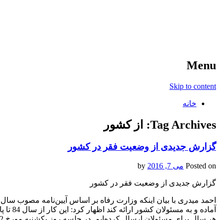
آخرین اخبار ورزشی
خبر
Menu
Skip to content
خانه
Tag Archives:
از کشور
گزارش جدیدی از وضعیت فقر در کشور
Posted on
می 7, 2016
by
گزارش جدیدی از وضعیت فقر در کشور
آماده و