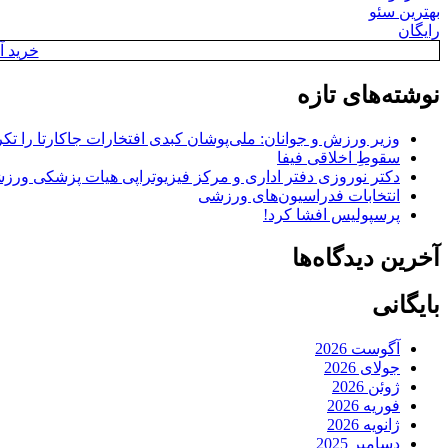
بهترین سئو
رایگان
خرید آن
نوشته‌های تازه
وزیر ورزش و جوانان: ملی‌پوشان کبدی افتخارات جاکارتا را تکرا
سقوطِ اخلاقی فیفا
دکتر نوروزی دفتر اداری و مرکز فیزیوتراپی هیات پزشکی ورزشی
انتخابات فدراسیون‌های ورزشی
پرسپولیس افشا کرد!
آخرین دیدگاه‌ها
بایگانی
آگوست 2026
جولای 2026
ژوئن 2026
فوریه 2026
ژانویه 2026
دسامبر 2025