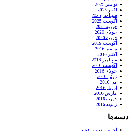
نوامبر 2025
اکتبر 2025
سپتامبر 2025
آگوست 2025
فوریه 2021
جولای 2020
فوریه 2020
آگوست 2019
نوامبر 2016
اکتبر 2016
سپتامبر 2016
آگوست 2016
جولای 2016
ژوئن 2016
می 2016
آوریل 2016
مارس 2016
فوریه 2016
ژانویه 2016
دسته‌ها
آخرین اخبار ورزشی