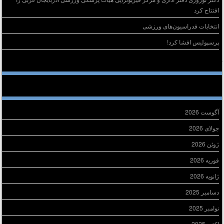
افتتاح کرد
انتخابات فدراسیون‌های ورزشی
پرسپولیس افشا کرد!
خرین دیدگاه‌ها
ایگانی
آگوست 2026
جولای 2026
ژوئن 2026
فوریه 2026
ژانویه 2026
دسامبر 2025
نوامبر 2025
اکتبر 2025