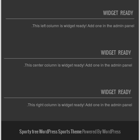
WIDGET READY
This left column is widget ready! Add one in the admin panel.
WIDGET READY
This center column is widget ready! Add one in the admin panel.
WIDGET READY
This right column is widget ready! Add one in the admin panel.
Sporty free WordPress Sports Theme
Powered By WordPress