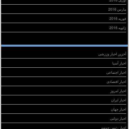
مارس 2016
فوریه 2016
ژانویه 2016
سته‌ها
آخرین اخبار ورزشی
اخبار آسیا
اخبار اجتماعی
اخبار اقتصادی
اخبار امروز
اخبار ایران
اخبار جهان
اخبار دولتی
اخبار رئیس جمهور