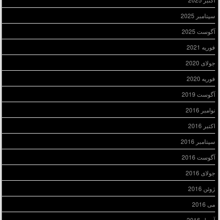
سپتامبر 2025
آگوست 2025
فوریه 2021
جولای 2020
فوریه 2020
آگوست 2019
نوامبر 2016
اکتبر 2016
سپتامبر 2016
آگوست 2016
جولای 2016
ژوئن 2016
می 2016
آوریل 2016