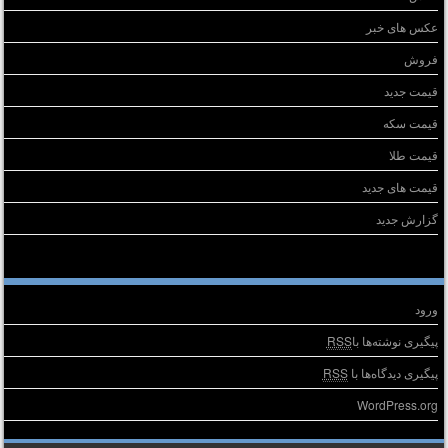
عکس های خبر
فروش
قیمت جدید
قیمت سکه
قیمت طلا
قیمت های جدید
گزارش جدید
طلاعات
ورود
پیگیری نوشته‌ها با
RSS
پیگیری دیدگاه‌ها با
RSS
WordPress.org