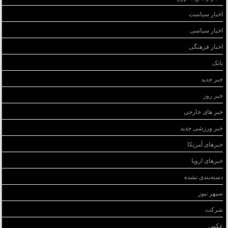
اخبار سیاست
اخبار سیاسی
اخبار فرهنگی
بانک
خبر جدید
خبر روز
خبر های خارجی
خبر ورزشی جدید
خبرهای آمریکا
خبرهای اروپا
دسته‌بندی نشده
سپهر نیوز
شرکت
عکس