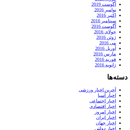
آگوست 2019
نوامبر 2016
اکتبر 2016
سپتامبر 2016
آگوست 2016
جولای 2016
ژوئن 2016
می 2016
آوریل 2016
مارس 2016
فوریه 2016
ژانویه 2016
دسته‌ها
آخرین اخبار ورزشی
اخبار آسیا
اخبار اجتماعی
اخبار اقتصادی
اخبار امروز
اخبار ایران
اخبار جهان
اخبار دولتی