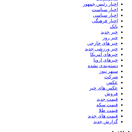
اخبار رئیس جمهور
اخبار سیاست
اخبار سیاسی
اخبار فرهنگی
بانک
خبر جدید
خبر روز
خبر های خارجی
خبر ورزشی جدید
خبرهای آمریکا
خبرهای اروپا
دسته‌بندی نشده
سپهر نیوز
شرکت
عکس
عکس های خبر
فروش
قیمت جدید
قیمت سکه
قیمت طلا
قیمت های جدید
گزارش جدید