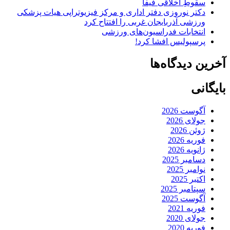
سقوطِ اخلاقی فیفا
دکتر نوروزی دفتر اداری و مرکز فیزیوتراپی هیات پزشکی
ورزشی آذربایجان غربی را افتتاح کرد
انتخابات فدراسیون‌های ورزشی
پرسپولیس افشا کرد!
آخرین دیدگاه‌ها
بایگانی
آگوست 2026
جولای 2026
ژوئن 2026
فوریه 2026
ژانویه 2026
دسامبر 2025
نوامبر 2025
اکتبر 2025
سپتامبر 2025
آگوست 2025
فوریه 2021
جولای 2020
فوریه 2020