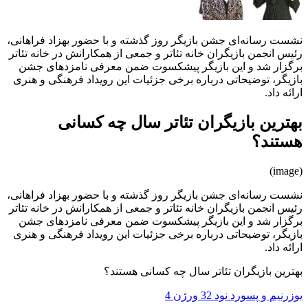
نشست رسانه‌ای جشن بازیگر روز گذشته و با حضور بهزاد فراهانی،
رئیس انجمن بازیگران خانه تئاتر و جمعی از همکارانش در خانه تئاتر
برگزار شد و این بازیگر پیشکسوت ضمن معرفی نامزدهای جشن
بازیگر، توضیحاتی درباره برخی جزئیات این رویداد فرهنگی و هنری
ارائه داد.
بهترین بازیگران تئاتر سال چه کسانی
هستند؟
(image)
نشست رسانه‌ای جشن بازیگر روز گذشته و با حضور بهزاد فراهانی،
رئیس انجمن بازیگران خانه تئاتر و جمعی از همکارانش در خانه تئاتر
برگزار شد و این بازیگر پیشکسوت ضمن معرفی نامزدهای جشن
بازیگر، توضیحاتی درباره برخی جزئیات این رویداد فرهنگی و هنری
ارائه داد.
بهترین بازیگران تئاتر سال چه کسانی هستند؟
یوزرنیم و پسورد نود 32 ورژن 4