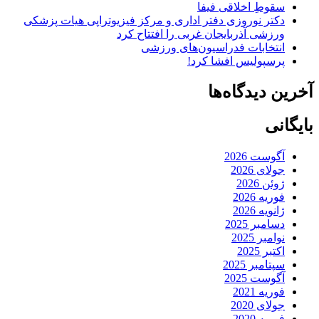
سقوطِ اخلاقی فیفا
دکتر نوروزی دفتر اداری و مرکز فیزیوتراپی هیات پزشکی
ورزشی آذربایجان غربی را افتتاح کرد
انتخابات فدراسیون‌های ورزشی
پرسپولیس افشا کرد!
آخرین دیدگاه‌ها
بایگانی
آگوست 2026
جولای 2026
ژوئن 2026
فوریه 2026
ژانویه 2026
دسامبر 2025
نوامبر 2025
اکتبر 2025
سپتامبر 2025
آگوست 2025
فوریه 2021
جولای 2020
فوریه 2020