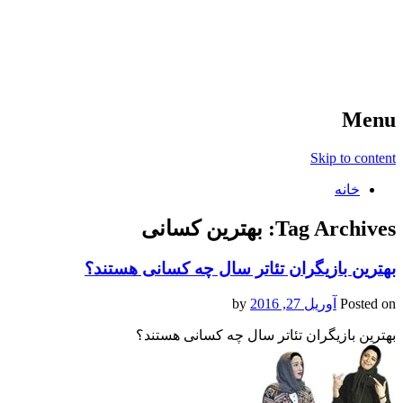
آخرین اخبار ورزشی
خبر
Menu
Skip to content
خانه
Tag Archives:
بهترین کسانی
بهترین بازیگران تئاتر سال چه کسانی هستند؟
Posted on
آوریل 27, 2016
by
بهترین بازیگران تئاتر سال چه کسانی هستند؟