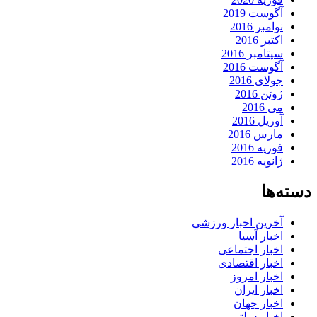
آگوست 2019
نوامبر 2016
اکتبر 2016
سپتامبر 2016
آگوست 2016
جولای 2016
ژوئن 2016
می 2016
آوریل 2016
مارس 2016
فوریه 2016
ژانویه 2016
دسته‌ها
آخرین اخبار ورزشی
اخبار آسیا
اخبار اجتماعی
اخبار اقتصادی
اخبار امروز
اخبار ایران
اخبار جهان
اخبار دولتی