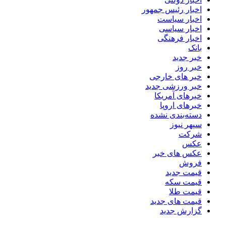
اخبار رئیس جمهور
اخبار سیاست
اخبار سیاسی
اخبار فرهنگی
بانک
خبر جدید
خبر روز
خبر های خارجی
خبر ورزشی جدید
خبرهای آمریکا
خبرهای اروپا
دسته‌بندی نشده
سپهر نیوز
شرکت
عکس
عکس های خبر
فروش
قیمت جدید
قیمت سکه
قیمت طلا
قیمت های جدید
گزارش جدید