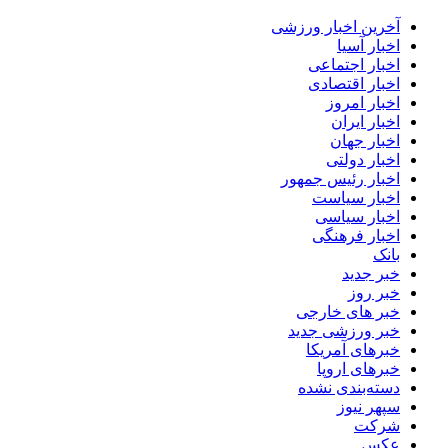
آخرین اخبار ورزشی
اخبار آسیا
اخبار اجتماعی
اخبار اقتصادی
اخبار امروز
اخبار ایران
اخبار جهان
اخبار دولتی
اخبار رئیس جمهور
اخبار سیاست
اخبار سیاسی
اخبار فرهنگی
بانک
خبر جدید
خبر روز
خبر های خارجی
خبر ورزشی جدید
خبرهای آمریکا
خبرهای اروپا
دسته‌بندی نشده
سپهر نیوز
شرکت
عکس