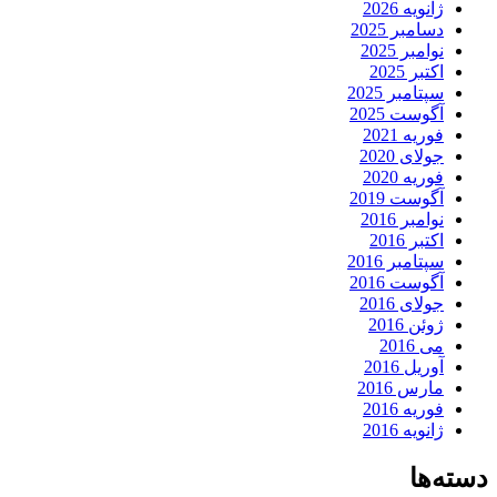
ژانویه 2026
دسامبر 2025
نوامبر 2025
اکتبر 2025
سپتامبر 2025
آگوست 2025
فوریه 2021
جولای 2020
فوریه 2020
آگوست 2019
نوامبر 2016
اکتبر 2016
سپتامبر 2016
آگوست 2016
جولای 2016
ژوئن 2016
می 2016
آوریل 2016
مارس 2016
فوریه 2016
ژانویه 2016
دسته‌ها