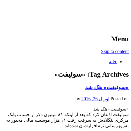
آخرین اخبار ورزشی
خبر
Menu
Skip to content
خانه
Tag Archives:
«سوئیفت»
«سوئیفت» هک شد
Posted on
آوریل 26, 2016
by
«سوئیفت» هک شد
سوئیفت اذعان کرد که بعد از اینکه ۸۱ میلیون دلار از حساب بانک
مرکزی بنگلادش به سرقت رفت ۱۱ هزار موسسه مالی مجبور به
به‌روزرسانی نرم‌افزارشان شده‌اند.