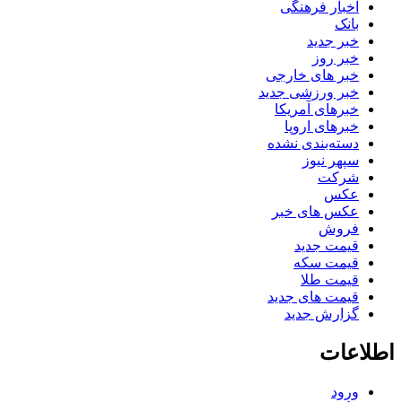
اخبار فرهنگی
بانک
خبر جدید
خبر روز
خبر های خارجی
خبر ورزشی جدید
خبرهای آمریکا
خبرهای اروپا
دسته‌بندی نشده
سپهر نیوز
شرکت
عکس
عکس های خبر
فروش
قیمت جدید
قیمت سکه
قیمت طلا
قیمت های جدید
گزارش جدید
اطلاعات
ورود