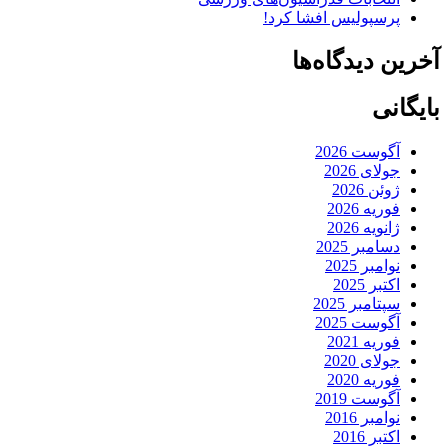
پرسپولیس افشا کرد!
آخرین دیدگاه‌ها
بایگانی
آگوست 2026
جولای 2026
ژوئن 2026
فوریه 2026
ژانویه 2026
دسامبر 2025
نوامبر 2025
اکتبر 2025
سپتامبر 2025
آگوست 2025
فوریه 2021
جولای 2020
فوریه 2020
آگوست 2019
نوامبر 2016
اکتبر 2016