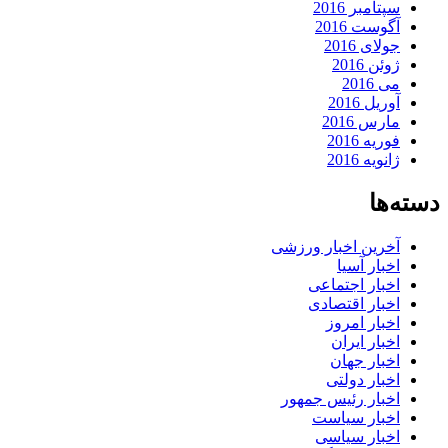
سپتامبر 2016
آگوست 2016
جولای 2016
ژوئن 2016
می 2016
آوریل 2016
مارس 2016
فوریه 2016
ژانویه 2016
دسته‌ها
آخرین اخبار ورزشی
اخبار آسیا
اخبار اجتماعی
اخبار اقتصادی
اخبار امروز
اخبار ایران
اخبار جهان
اخبار دولتی
اخبار رئیس جمهور
اخبار سیاست
اخبار سیاسی