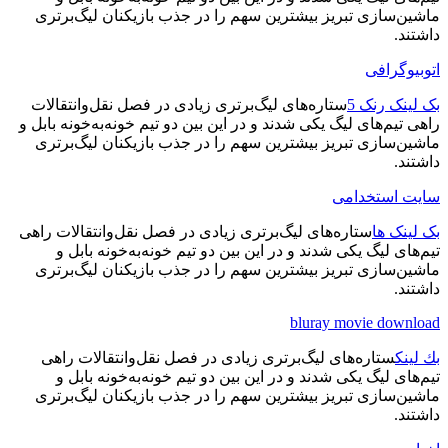
ماشین‌سازی تبریز بیشترین سهم را در جذب بازیکنان لیگ‌برتری
داشتند.
اتوبیوگرافی
بک لینک رنک 5
ستاره‌های لیگ‌برتری زیادی در فصل نقل‌وانتقالات
راهی تیم‌های لیگ یکی شدند و در این بین دو تیم خونه‌به‌خونه بابل و
ماشین‌سازی تبریز بیشترین سهم را در جذب بازیکنان لیگ‌برتری
داشتند.
سایت استخدامی
بک لینک ها
ستاره‌های لیگ‌برتری زیادی در فصل نقل‌وانتقالات راهی
تیم‌های لیگ یکی شدند و در این بین دو تیم خونه‌به‌خونه بابل و
ماشین‌سازی تبریز بیشترین سهم را در جذب بازیکنان لیگ‌برتری
داشتند.
bluray movie download
بك لينك
ستاره‌های لیگ‌برتری زیادی در فصل نقل‌وانتقالات راهی
تیم‌های لیگ یکی شدند و در این بین دو تیم خونه‌به‌خونه بابل و
ماشین‌سازی تبریز بیشترین سهم را در جذب بازیکنان لیگ‌برتری
داشتند.