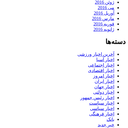
ژوئن 2016
می 2016
آوریل 2016
مارس 2016
فوریه 2016
ژانویه 2016
دسته‌ها
آخرین اخبار ورزشی
اخبار آسیا
اخبار اجتماعی
اخبار اقتصادی
اخبار امروز
اخبار ایران
اخبار جهان
اخبار دولتی
اخبار رئیس جمهور
اخبار سیاست
اخبار سیاسی
اخبار فرهنگی
بانک
خبر جدید