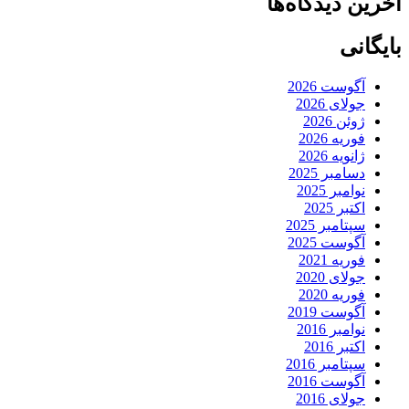
آخرین دیدگاه‌ها
بایگانی
آگوست 2026
جولای 2026
ژوئن 2026
فوریه 2026
ژانویه 2026
دسامبر 2025
نوامبر 2025
اکتبر 2025
سپتامبر 2025
آگوست 2025
فوریه 2021
جولای 2020
فوریه 2020
آگوست 2019
نوامبر 2016
اکتبر 2016
سپتامبر 2016
آگوست 2016
جولای 2016