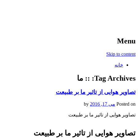
آخرین اخبار ورزشی
خبر
Menu
Skip to content
خانه
Tag Archives:
:: ما
تصاویر هوایی از تاثیر ما بر طبیعت
Posted on
می 17, 2016
by
تصاویر هوایی از تاثیر ما بر طبیعت
تصاویر هوایی از تاثیر ما بر طبیعت