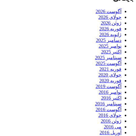
آگوست 2026
جولای 2026
ژوئن 2026
فوریه 2026
ژانویه 2026
دسامبر 2025
نوامبر 2025
اکتبر 2025
سپتامبر 2025
آگوست 2025
فوریه 2021
جولای 2020
فوریه 2020
آگوست 2019
نوامبر 2016
اکتبر 2016
سپتامبر 2016
آگوست 2016
جولای 2016
ژوئن 2016
می 2016
آوریل 2016