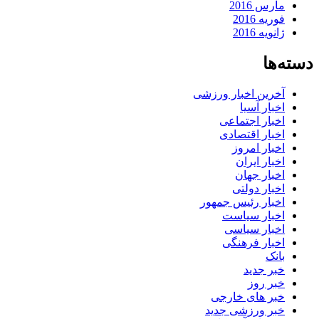
مارس 2016
فوریه 2016
ژانویه 2016
دسته‌ها
آخرین اخبار ورزشی
اخبار آسیا
اخبار اجتماعی
اخبار اقتصادی
اخبار امروز
اخبار ایران
اخبار جهان
اخبار دولتی
اخبار رئیس جمهور
اخبار سیاست
اخبار سیاسی
اخبار فرهنگی
بانک
خبر جدید
خبر روز
خبر های خارجی
خبر ورزشی جدید