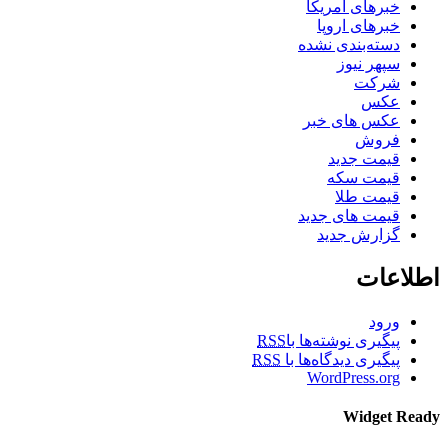
خبرهای آمریکا
خبرهای اروپا
دسته‌بندی نشده
سپهر نیوز
شرکت
عکس
عکس های خبر
فروش
قیمت جدید
قیمت سکه
قیمت طلا
قیمت های جدید
گزارش جدید
اطلاعات
ورود
پیگیری نوشته‌ها با
RSS
پیگیری دیدگاه‌ها با
RSS
WordPress.org
Widget Ready