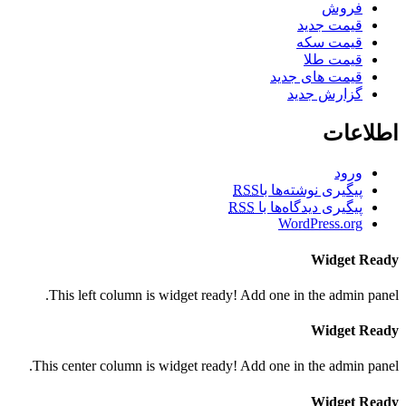
فروش
قیمت جدید
قیمت سکه
قیمت طلا
قیمت های جدید
گزارش جدید
اطلاعات
ورود
پیگیری نوشته‌ها با
RSS
پیگیری دیدگاه‌ها با
RSS
WordPress.org
Widget Ready
This left column is widget ready! Add one in the admin panel.
Widget Ready
This center column is widget ready! Add one in the admin panel.
Widget Ready