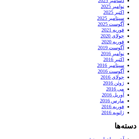
دسامبر 2025
نوامبر 2025
اکتبر 2025
سپتامبر 2025
آگوست 2025
فوریه 2021
جولای 2020
فوریه 2020
آگوست 2019
نوامبر 2016
اکتبر 2016
سپتامبر 2016
آگوست 2016
جولای 2016
ژوئن 2016
می 2016
آوریل 2016
مارس 2016
فوریه 2016
ژانویه 2016
دسته‌ها