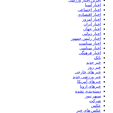
آخرین اخبار ورزشی
اخبار آسیا
اخبار اجتماعی
اخبار اقتصادی
اخبار امروز
اخبار ایران
اخبار جهان
اخبار دولتی
اخبار رئیس جمهور
اخبار سیاست
اخبار سیاسی
اخبار فرهنگی
بانک
خبر جدید
خبر روز
خبر های خارجی
خبر ورزشی جدید
خبرهای آمریکا
خبرهای اروپا
دسته‌بندی نشده
سپهر نیوز
شرکت
عکس
عکس های خبر