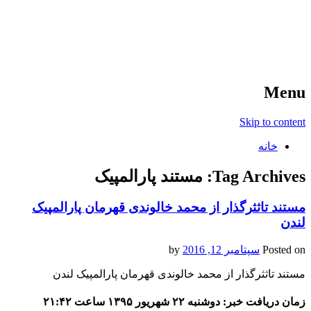
آخرین اخبار ورزشی
خبر
Menu
Skip to content
خانه
Tag Archives:
مستند پارالمپیک
مستند تاثثرگذار از محمد خالوندی قهرمان پارالمپیک
لندن
Posted on
سپتامبر 12, 2016
by
مستند تاثثرگذار از محمد خالوندی قهرمان پارالمپیک لندن
زمان دریافت خبر: دوشنبه ۲۲ شهریور ۱۳۹۵ ساعت ۲۱:۴۲