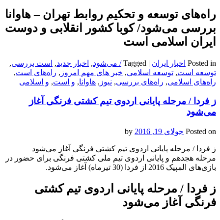
راه‌های توسعه و تحکیم روابط تهران – هاوانا
بررسی می‌شود/ کوبا کشور انقلابی و دوست
ایران اسلامی است
Posted in
اخبار ایران
|
Tagged
/ می‌شود
,
اخبار جدید
,
است بررسی
,
توسعه است
,
توسعه اسلامی
,
خبر های مهم امروز
,
راه‌های است
,
راه‌های اسلامی
,
راه‌های بررسی
,
نیوز
,
هاوانا
,
و است
,
و اسلامی
ز فردا / مرحله پایانی اردوی تیم کشتی فرنگی آغاز
می‌شود
Posted on
جولای 19, 2016
by
ز فردا / مرحله پایانی اردوی تیم کشتی فرنگی آغاز می‌شود
مرحله هجدهم و پایانی اردوی تیم ملی کشتی فرنگی برای حضور در
بازی‌های المپیک 2016 از فردا (30 تیرماه) آغاز می‌شود.
ز فردا / مرحله پایانی اردوی تیم کشتی
فرنگی آغاز می‌شود