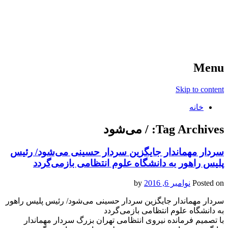
آخرین اخبار ورزشی
خبر
Menu
Skip to content
خانه
Tag Archives:
/ می‌شود
سردار مهماندار جایگزین سردار حسینی می‌شود/ رئیس
پلیس راهور به دانشگاه علوم انتظامی بازمی‌گردد
Posted on
نوامبر 6, 2016
by
سردار مهماندار جایگزین سردار حسینی می‌شود/ رئیس پلیس راهور
به دانشگاه علوم انتظامی بازمی‌گردد
با تصمیم فرمانده نیروی انتظامی تهران بزرگ سردار مهماندار