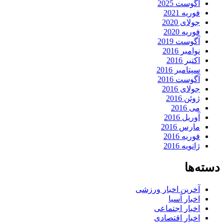
آگوست 2025
فوریه 2021
جولای 2020
فوریه 2020
آگوست 2019
نوامبر 2016
اکتبر 2016
سپتامبر 2016
آگوست 2016
جولای 2016
ژوئن 2016
می 2016
آوریل 2016
مارس 2016
فوریه 2016
ژانویه 2016
دسته‌ها
آخرین اخبار ورزشی
اخبار آسیا
اخبار اجتماعی
اخبار اقتصادی