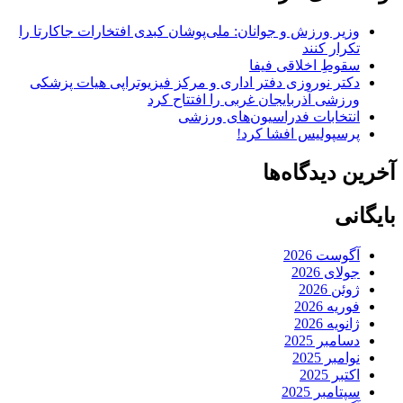
وزیر ورزش و جوانان: ملی‌پوشان کبدی افتخارات جاکارتا را
تکرار کنند
سقوطِ اخلاقی فیفا
دکتر نوروزی دفتر اداری و مرکز فیزیوتراپی هیات پزشکی
ورزشی آذربایجان غربی را افتتاح کرد
انتخابات فدراسیون‌های ورزشی
پرسپولیس افشا کرد!
آخرین دیدگاه‌ها
بایگانی
آگوست 2026
جولای 2026
ژوئن 2026
فوریه 2026
ژانویه 2026
دسامبر 2025
نوامبر 2025
اکتبر 2025
سپتامبر 2025