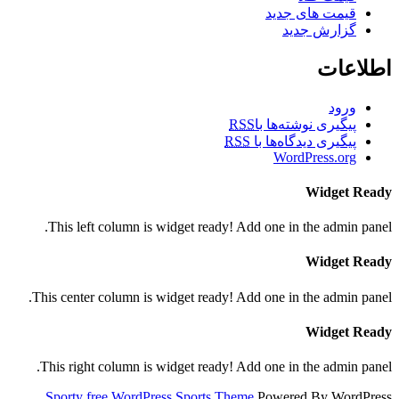
قیمت های جدید
گزارش جدید
اطلاعات
ورود
پیگیری نوشته‌ها با
RSS
پیگیری دیدگاه‌ها با
RSS
WordPress.org
Widget Ready
This left column is widget ready! Add one in the admin panel.
Widget Ready
This center column is widget ready! Add one in the admin panel.
Widget Ready
This right column is widget ready! Add one in the admin panel.
Sporty free WordPress Sports Theme
Powered By WordPress