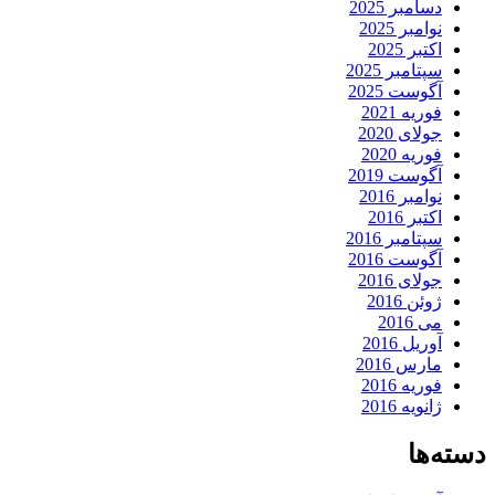
دسامبر 2025
نوامبر 2025
اکتبر 2025
سپتامبر 2025
آگوست 2025
فوریه 2021
جولای 2020
فوریه 2020
آگوست 2019
نوامبر 2016
اکتبر 2016
سپتامبر 2016
آگوست 2016
جولای 2016
ژوئن 2016
می 2016
آوریل 2016
مارس 2016
فوریه 2016
ژانویه 2016
دسته‌ها