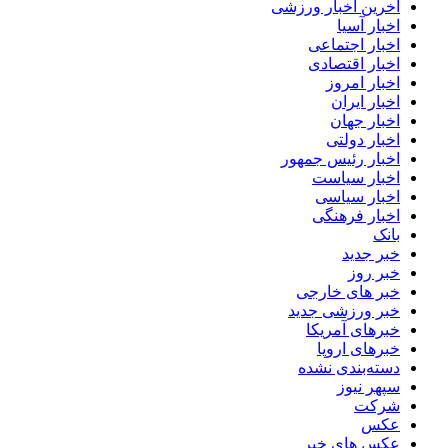
آخرین اخبار ورزشی
اخبار آسیا
اخبار اجتماعی
اخبار اقتصادی
اخبار امروز
اخبار ایران
اخبار جهان
اخبار دولتی
اخبار رئیس جمهور
اخبار سیاست
اخبار سیاسی
اخبار فرهنگی
بانک
خبر جدید
خبر روز
خبر های خارجی
خبر ورزشی جدید
خبرهای آمریکا
خبرهای اروپا
دسته‌بندی نشده
سپهر نیوز
شرکت
عکس
عکس های خبر