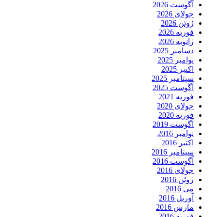
آگوست 2026
جولای 2026
ژوئن 2026
فوریه 2026
ژانویه 2026
دسامبر 2025
نوامبر 2025
اکتبر 2025
سپتامبر 2025
آگوست 2025
فوریه 2021
جولای 2020
فوریه 2020
آگوست 2019
نوامبر 2016
اکتبر 2016
سپتامبر 2016
آگوست 2016
جولای 2016
ژوئن 2016
می 2016
آوریل 2016
مارس 2016
فوریه 2016