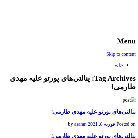
آخرین اخبار ورزشی
خبر
Menu
Skip to content
خانه
Tag Archives:
پنالتی‌های پورتو علیه مهدی
طارمی!
پنالتی‌های پورتو علیه مهدی طارمی!
Posted on
فوریه 8, 2021
by
asaran
پنالتی‌های پورتو علیه مهدی طارمی!