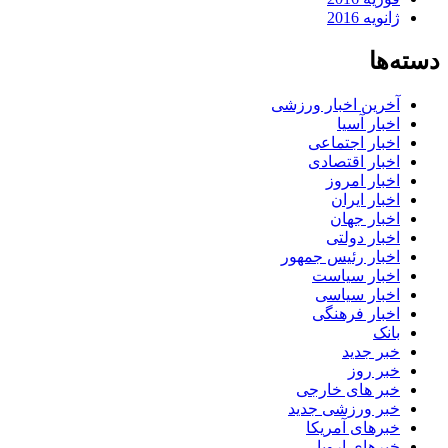
ژانویه 2016
دسته‌ها
آخرین اخبار ورزشی
اخبار آسیا
اخبار اجتماعی
اخبار اقتصادی
اخبار امروز
اخبار ایران
اخبار جهان
اخبار دولتی
اخبار رئیس جمهور
اخبار سیاست
اخبار سیاسی
اخبار فرهنگی
بانک
خبر جدید
خبر روز
خبر های خارجی
خبر ورزشی جدید
خبرهای آمریکا
خبرهای اروپا