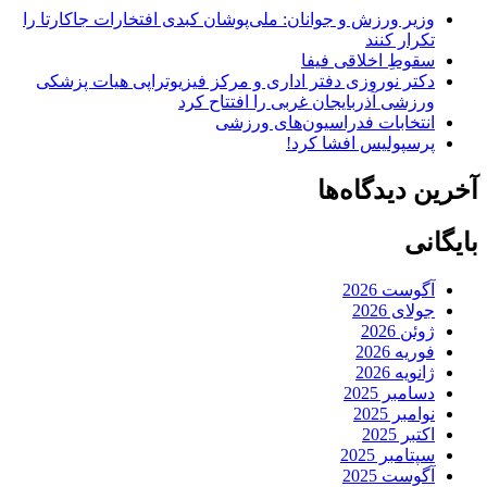
وزیر ورزش و جوانان: ملی‌پوشان کبدی افتخارات جاکارتا را
تکرار کنند
سقوطِ اخلاقی فیفا
دکتر نوروزی دفتر اداری و مرکز فیزیوتراپی هیات پزشکی
ورزشی آذربایجان غربی را افتتاح کرد
انتخابات فدراسیون‌های ورزشی
پرسپولیس افشا کرد!
آخرین دیدگاه‌ها
بایگانی
آگوست 2026
جولای 2026
ژوئن 2026
فوریه 2026
ژانویه 2026
دسامبر 2025
نوامبر 2025
اکتبر 2025
سپتامبر 2025
آگوست 2025