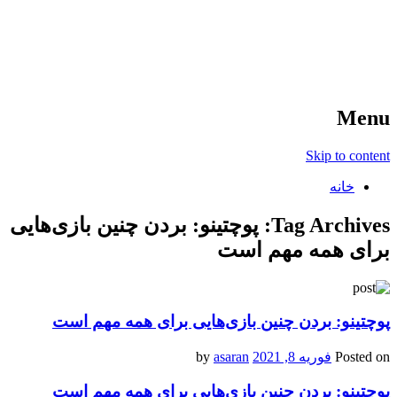
آخرین اخبار ورزشی
خبر
Menu
Skip to content
خانه
Tag Archives:
پوچتینو: بردن چنین بازی‌هایی
برای همه مهم است
پوچتینو: بردن چنین بازی‌هایی برای همه مهم است
Posted on
فوریه 8, 2021
by
asaran
پوچتینو: بردن چنین بازی‌هایی برای همه مهم است