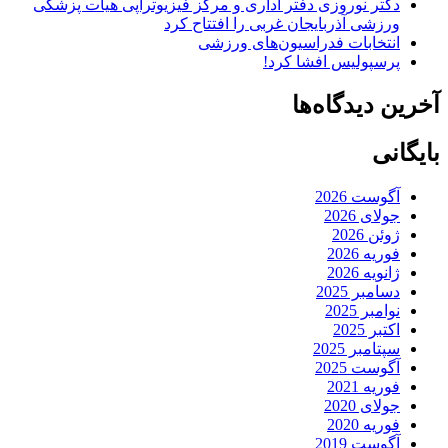
دکتر نوروزی دفتر اداری و مرکز فیزیوتراپی هیات پزشکی
ورزشی آذربایجان غربی را افتتاح کرد
انتخابات فدراسیون‌های ورزشی
پرسپولیس افشا کرد!
آخرین دیدگاه‌ها
بایگانی
آگوست 2026
جولای 2026
ژوئن 2026
فوریه 2026
ژانویه 2026
دسامبر 2025
نوامبر 2025
اکتبر 2025
سپتامبر 2025
آگوست 2025
فوریه 2021
جولای 2020
فوریه 2020
آگوست 2019