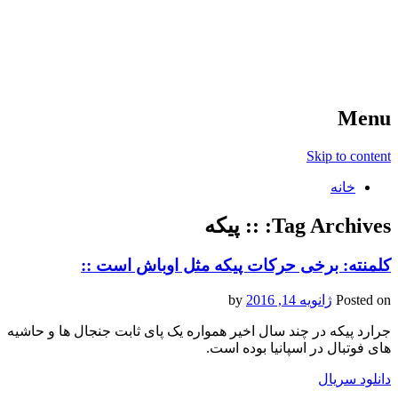
آخرین اخبار ورزشی
خبر
Menu
Skip to content
خانه
Tag Archives:
:: پیکه
کلمنته: برخی حرکات پیکه مثل اوباش است ::
Posted on
ژانویه 14, 2016
by
جرارد پیکه در چند سال اخیر همواره یک پای ثابت جنجال ها و حاشیه
های فوتبال در اسپانیا بوده است.
دانلود سریال