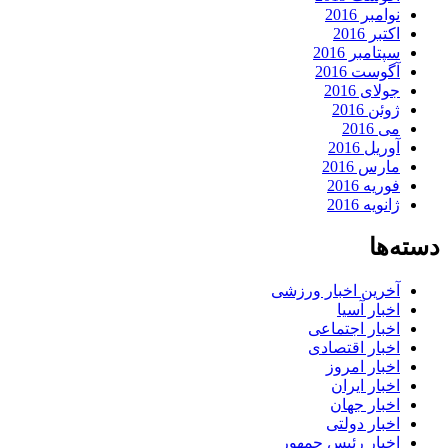
نوامبر 2016
اکتبر 2016
سپتامبر 2016
آگوست 2016
جولای 2016
ژوئن 2016
می 2016
آوریل 2016
مارس 2016
فوریه 2016
ژانویه 2016
دسته‌ها
آخرین اخبار ورزشی
اخبار آسیا
اخبار اجتماعی
اخبار اقتصادی
اخبار امروز
اخبار ایران
اخبار جهان
اخبار دولتی
اخبار رئیس جمهور