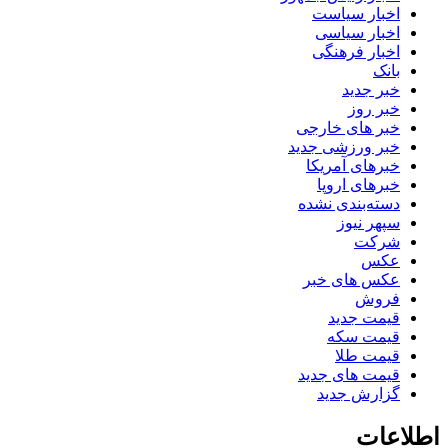
اخبار سیاست
اخبار سیاسی
اخبار فرهنگی
بانک
خبر جدید
خبر روز
خبر های خارجی
خبر ورزشی جدید
خبرهای آمریکا
خبرهای اروپا
دسته‌بندی نشده
سپهر نیوز
شرکت
عکس
عکس های خبر
فروش
قیمت جدید
قیمت سکه
قیمت طلا
قیمت های جدید
گزارش جدید
اطلاعات