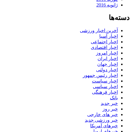
ژانویه 2016
دسته‌ها
آخرین اخبار ورزشی
اخبار آسیا
اخبار اجتماعی
اخبار اقتصادی
اخبار امروز
اخبار ایران
اخبار جهان
اخبار دولتی
اخبار رئیس جمهور
اخبار سیاست
اخبار سیاسی
اخبار فرهنگی
بانک
خبر جدید
خبر روز
خبر های خارجی
خبر ورزشی جدید
خبرهای آمریکا
خبرهای اروپا