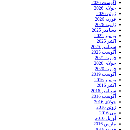
آگوست 2026
جولای 2026
ژوئن 2026
فوریه 2026
ژانویه 2026
دسامبر 2025
نوامبر 2025
اکتبر 2025
سپتامبر 2025
آگوست 2025
فوریه 2021
جولای 2020
فوریه 2020
آگوست 2019
نوامبر 2016
اکتبر 2016
سپتامبر 2016
آگوست 2016
جولای 2016
ژوئن 2016
می 2016
آوریل 2016
مارس 2016
فوریه 2016