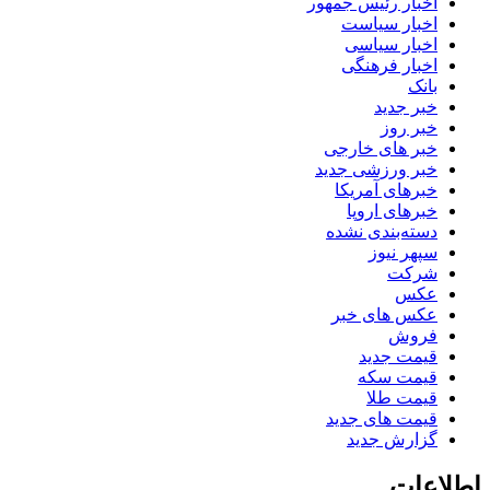
اخبار رئیس جمهور
اخبار سیاست
اخبار سیاسی
اخبار فرهنگی
بانک
خبر جدید
خبر روز
خبر های خارجی
خبر ورزشی جدید
خبرهای آمریکا
خبرهای اروپا
دسته‌بندی نشده
سپهر نیوز
شرکت
عکس
عکس های خبر
فروش
قیمت جدید
قیمت سکه
قیمت طلا
قیمت های جدید
گزارش جدید
اطلاعات