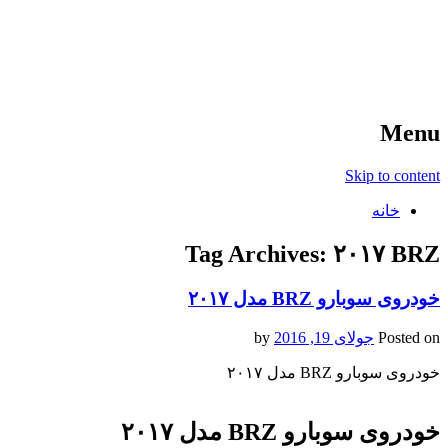
آخرین اخبار ورزشی
خبر
Menu
Skip to content
خانه
Tag Archives:
۲۰۱۷ BRZ
خودروی سوبارو BRZ مدل ۲۰۱۷
Posted on
جولای 19, 2016
by
خودروی سوبارو BRZ مدل ۲۰۱۷
خودروی سوبارو BRZ مدل ۲۰۱۷