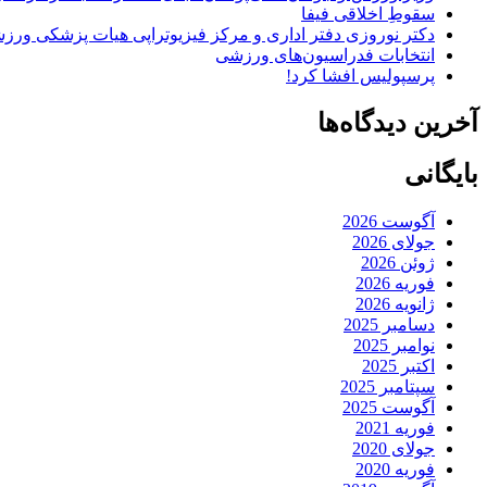
سقوطِ اخلاقی فیفا
دکتر نوروزی دفتر اداری و مرکز فیزیوتراپی هیات پزشکی ورزشی
انتخابات فدراسیون‌های ورزشی
پرسپولیس افشا کرد!
آخرین دیدگاه‌ها
بایگانی
آگوست 2026
جولای 2026
ژوئن 2026
فوریه 2026
ژانویه 2026
دسامبر 2025
نوامبر 2025
اکتبر 2025
سپتامبر 2025
آگوست 2025
فوریه 2021
جولای 2020
فوریه 2020