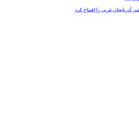
 آذربایجان غربی را افتتاح کرد