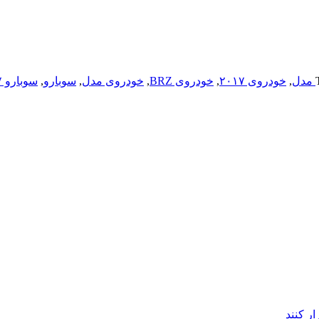
,
خودروی ۲۰۱۷
,
خودروی BRZ
,
خودروی مدل
,
سوبارو
,
سوبارو ۲۰۱۷
ر کنند