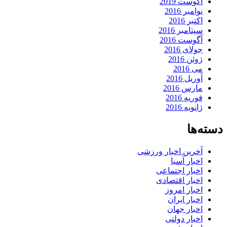
آگوست 2019
نوامبر 2016
اکتبر 2016
سپتامبر 2016
آگوست 2016
جولای 2016
ژوئن 2016
می 2016
آوریل 2016
مارس 2016
فوریه 2016
ژانویه 2016
دسته‌ها
آخرین اخبار ورزشی
اخبار آسیا
اخبار اجتماعی
اخبار اقتصادی
اخبار امروز
اخبار ایران
اخبار جهان
اخبار دولتی