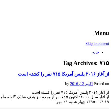
آخرین اخبار ورزشی
خبر
Menu
Skip to content
خانه
Tag Archives:
۷۱۵
از آغاز ۲۰۱۶ پلیس آمریکا ۷۱۵ نفر را کشته است
Posted on
اکتبر 12, 2016
by
از آغاز ۲۰۱۶ پلیس آمریکا ۷۱۵ نفر را کشته است
از آغاز سال ۲۰۱۶ تاکنون ۷۱۵ نفر از مردم نیز هدف شلیک گلوله مأموران پلیس قرار گرفتند و کشته شدند.
۱۴:۱۹ – ۱۳۹۵ چهار شنبه ۲۱ مهر