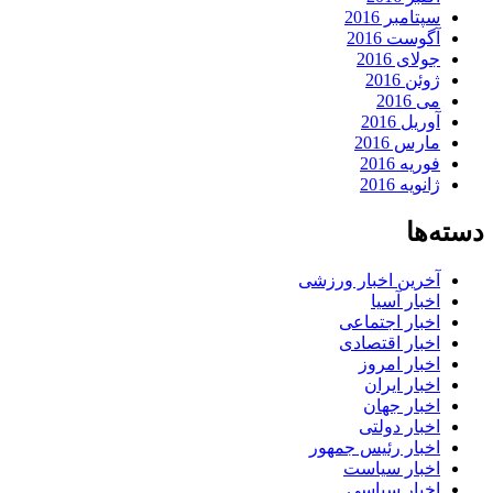
سپتامبر 2016
آگوست 2016
جولای 2016
ژوئن 2016
می 2016
آوریل 2016
مارس 2016
فوریه 2016
ژانویه 2016
دسته‌ها
آخرین اخبار ورزشی
اخبار آسیا
اخبار اجتماعی
اخبار اقتصادی
اخبار امروز
اخبار ایران
اخبار جهان
اخبار دولتی
اخبار رئیس جمهور
اخبار سیاست
اخبار سیاسی