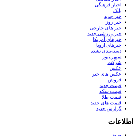
اخبار فرهنگی
بانک
خبر جدید
خبر روز
خبر های خارجی
خبر ورزشی جدید
خبرهای آمریکا
خبرهای اروپا
دسته‌بندی نشده
سپهر نیوز
شرکت
عکس
عکس های خبر
فروش
قیمت جدید
قیمت سکه
قیمت طلا
قیمت های جدید
گزارش جدید
اطلاعات
ورود