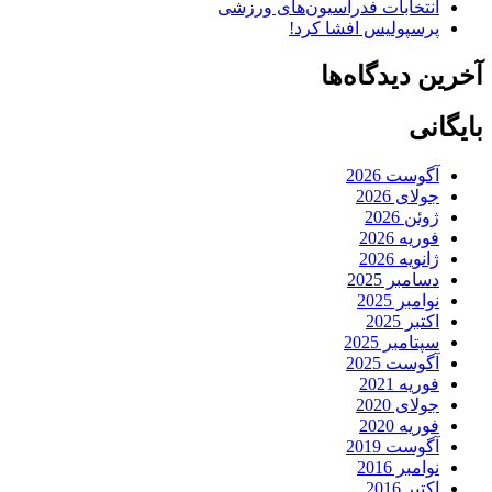
انتخابات فدراسیون‌های ورزشی
پرسپولیس افشا کرد!
آخرین دیدگاه‌ها
بایگانی
آگوست 2026
جولای 2026
ژوئن 2026
فوریه 2026
ژانویه 2026
دسامبر 2025
نوامبر 2025
اکتبر 2025
سپتامبر 2025
آگوست 2025
فوریه 2021
جولای 2020
فوریه 2020
آگوست 2019
نوامبر 2016
اکتبر 2016