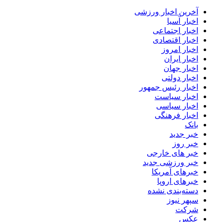
آخرین اخبار ورزشی
اخبار آسیا
اخبار اجتماعی
اخبار اقتصادی
اخبار امروز
اخبار ایران
اخبار جهان
اخبار دولتی
اخبار رئیس جمهور
اخبار سیاست
اخبار سیاسی
اخبار فرهنگی
بانک
خبر جدید
خبر روز
خبر های خارجی
خبر ورزشی جدید
خبرهای آمریکا
خبرهای اروپا
دسته‌بندی نشده
سپهر نیوز
شرکت
عکس