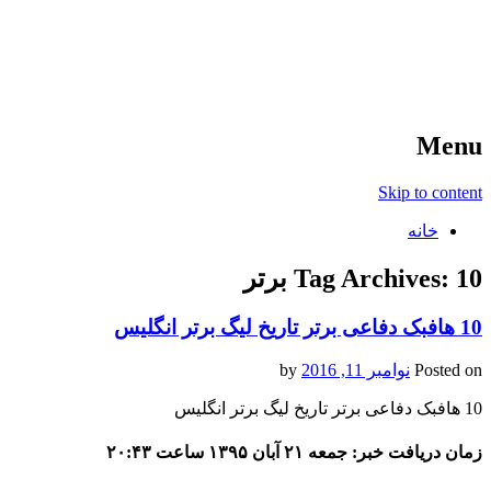
آخرین اخبار ورزشی
خبر
Menu
Skip to content
خانه
10 برتر
Tag Archives:
10 هافبک دفاعی برتر تاریخ لیگ برتر انگلیس
Posted on
نوامبر 11, 2016
by
10 هافبک دفاعی برتر تاریخ لیگ برتر انگلیس
زمان دریافت خبر: جمعه ۲۱ آبان ۱۳۹۵ ساعت ۲۰:۴۳