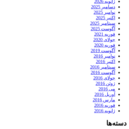
ژانویه 2026
دسامبر 2025
نوامبر 2025
اکتبر 2025
سپتامبر 2025
آگوست 2025
فوریه 2021
جولای 2020
فوریه 2020
آگوست 2019
نوامبر 2016
اکتبر 2016
سپتامبر 2016
آگوست 2016
جولای 2016
ژوئن 2016
می 2016
آوریل 2016
مارس 2016
فوریه 2016
ژانویه 2016
دسته‌ها