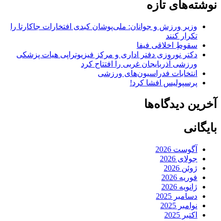
نوشته‌های تازه
وزیر ورزش و جوانان: ملی‌پوشان کبدی افتخارات جاکارتا را
تکرار کنند
سقوطِ اخلاقی فیفا
دکتر نوروزی دفتر اداری و مرکز فیزیوتراپی هیات پزشکی
ورزشی آذربایجان غربی را افتتاح کرد
انتخابات فدراسیون‌های ورزشی
پرسپولیس افشا کرد!
آخرین دیدگاه‌ها
بایگانی
آگوست 2026
جولای 2026
ژوئن 2026
فوریه 2026
ژانویه 2026
دسامبر 2025
نوامبر 2025
اکتبر 2025