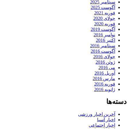
سپتامبر 2025
آگوست 2025
فوریه 2021
جولای 2020
فوریه 2020
آگوست 2019
نوامبر 2016
اکتبر 2016
سپتامبر 2016
آگوست 2016
جولای 2016
ژوئن 2016
می 2016
آوریل 2016
مارس 2016
فوریه 2016
ژانویه 2016
دسته‌ها
آخرین اخبار ورزشی
اخبار آسیا
اخبار اجتماعی