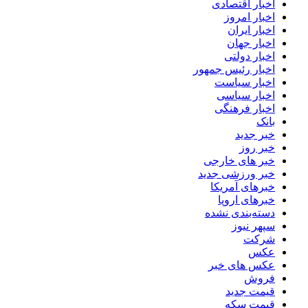
اخبار اقتصادی
اخبار امروز
اخبار ایران
اخبار جهان
اخبار دولتی
اخبار رئیس جمهور
اخبار سیاست
اخبار سیاسی
اخبار فرهنگی
بانک
خبر جدید
خبر روز
خبر های خارجی
خبر ورزشی جدید
خبرهای آمریکا
خبرهای اروپا
دسته‌بندی نشده
سپهر نیوز
شرکت
عکس
عکس های خبر
فروش
قیمت جدید
قیمت سکه