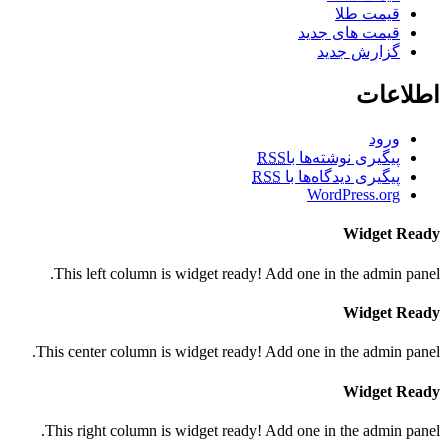
قیمت طلا
قیمت های جدید
گزارش جدید
اطلاعات
ورود
پیگیری نوشته‌ها با
RSS
پیگیری دیدگاه‌ها با
RSS
WordPress.org
Widget Ready
This left column is widget ready! Add one in the admin panel.
Widget Ready
This center column is widget ready! Add one in the admin panel.
Widget Ready
This right column is widget ready! Add one in the admin panel.