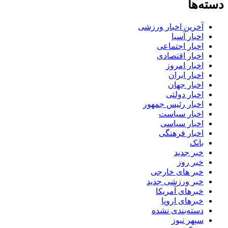
دسته‌ها
آخرین اخبار ورزشی
اخبار آسیا
اخبار اجتماعی
اخبار اقتصادی
اخبار امروز
اخبار ایران
اخبار جهان
اخبار دولتی
اخبار رئیس جمهور
اخبار سیاست
اخبار سیاسی
اخبار فرهنگی
بانک
خبر جدید
خبر روز
خبر های خارجی
خبر ورزشی جدید
خبرهای آمریکا
خبرهای اروپا
دسته‌بندی نشده
سپهر نیوز