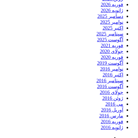
فوریه 2026
ژانویه 2026
دسامبر 2025
نوامبر 2025
اکتبر 2025
سپتامبر 2025
آگوست 2025
فوریه 2021
جولای 2020
فوریه 2020
آگوست 2019
نوامبر 2016
اکتبر 2016
سپتامبر 2016
آگوست 2016
جولای 2016
ژوئن 2016
می 2016
آوریل 2016
مارس 2016
فوریه 2016
ژانویه 2016