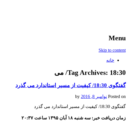
آخرین اخبار ورزشی
خبر
Menu
Skip to content
خانه
18:30/ می
Tag Archives:
گفتگوی 18:30/ کیفیت از مسیر استاندارد می گذرد
Posted on
نوامبر 8, 2016
by
گفتگوی 18:30/ کیفیت از مسیر استاندارد می گذرد
زمان دریافت خبر: سه شنبه ۱۸ آبان ۱۳۹۵ ساعت ۲۰:۳۷