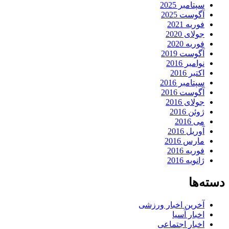
سپتامبر 2025
آگوست 2025
فوریه 2021
جولای 2020
فوریه 2020
آگوست 2019
نوامبر 2016
اکتبر 2016
سپتامبر 2016
آگوست 2016
جولای 2016
ژوئن 2016
می 2016
آوریل 2016
مارس 2016
فوریه 2016
ژانویه 2016
دسته‌ها
آخرین اخبار ورزشی
اخبار آسیا
اخبار اجتماعی