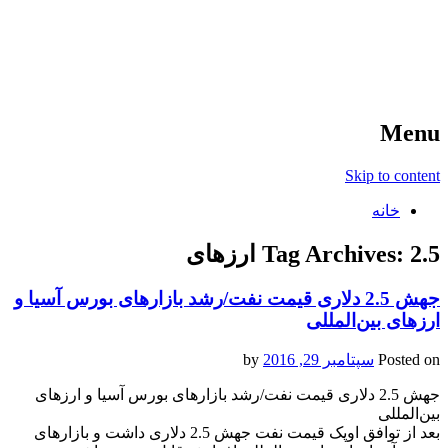
آخرین اخبار ورزشی
خبر
Menu
Skip to content
خانه
2.5 ارزهای
Tag Archives:
جهش 2.5 دلاری قیمت نفت/رشد بازارهای بورس آسیا و
ارزهای بین‌المللی
Posted on
سپتامبر 29, 2016
by
جهش 2.5 دلاری قیمت نفت/رشد بازارهای بورس آسیا و ارزهای
بین‌المللی
بعد از توافق اوپک قیمت نفت جهش 2.5 دلاری داشت و بازارهای