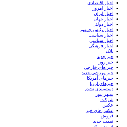
اخبار اقتصادی
اخبار امروز
اخبار ایران
اخبار جهان
اخبار دولتی
اخبار رئیس جمهور
اخبار سیاست
اخبار سیاسی
اخبار فرهنگی
بانک
خبر جدید
خبر روز
خبر های خارجی
خبر ورزشی جدید
خبرهای آمریکا
خبرهای اروپا
دسته‌بندی نشده
سپهر نیوز
شرکت
عکس
عکس های خبر
فروش
قیمت جدید
قیمت سکه