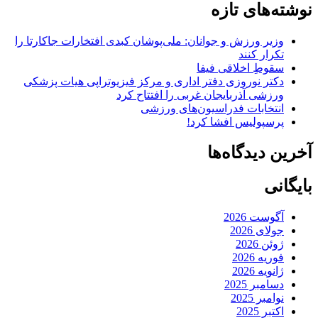
نوشته‌های تازه
وزیر ورزش و جوانان: ملی‌پوشان کبدی افتخارات جاکارتا را
تکرار کنند
سقوطِ اخلاقی فیفا
دکتر نوروزی دفتر اداری و مرکز فیزیوتراپی هیات پزشکی
ورزشی آذربایجان غربی را افتتاح کرد
انتخابات فدراسیون‌های ورزشی
پرسپولیس افشا کرد!
آخرین دیدگاه‌ها
بایگانی
آگوست 2026
جولای 2026
ژوئن 2026
فوریه 2026
ژانویه 2026
دسامبر 2025
نوامبر 2025
اکتبر 2025