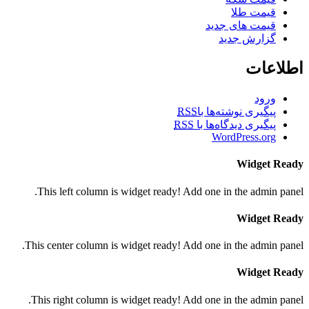
قیمت طلا
قیمت های جدید
گزارش جدید
اطلاعات
ورود
پیگیری نوشته‌ها با
RSS
پیگیری دیدگاه‌ها با
RSS
WordPress.org
Widget Ready
This left column is widget ready! Add one in the admin panel.
Widget Ready
This center column is widget ready! Add one in the admin panel.
Widget Ready
This right column is widget ready! Add one in the admin panel.