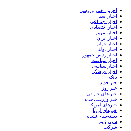
آخرین اخبار ورزشی
اخبار آسیا
اخبار اجتماعی
اخبار اقتصادی
اخبار امروز
اخبار ایران
اخبار جهان
اخبار دولتی
اخبار رئیس جمهور
اخبار سیاست
اخبار سیاسی
اخبار فرهنگی
بانک
خبر جدید
خبر روز
خبر های خارجی
خبر ورزشی جدید
خبرهای آمریکا
خبرهای اروپا
دسته‌بندی نشده
سپهر نیوز
شرکت