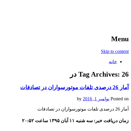
آخرین اخبار ورزشی
خبر
Menu
Skip to content
خانه
26 در
Tag Archives:
آمار 26 درصدی تلفات موتورسواران در تصادفات
Posted on
نوامبر 1, 2016
by
آمار 26 درصدی تلفات موتورسواران در تصادفات
زمان دریافت خبر: سه شنبه ۱۱ آبان ۱۳۹۵ ساعت ۲۰:۵۲