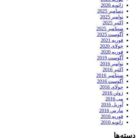
ژانویه 2026
دسامبر 2025
نوامبر 2025
اکتبر 2025
سپتامبر 2025
آگوست 2025
فوریه 2021
جولای 2020
فوریه 2020
آگوست 2019
نوامبر 2016
اکتبر 2016
سپتامبر 2016
آگوست 2016
جولای 2016
ژوئن 2016
می 2016
آوریل 2016
مارس 2016
فوریه 2016
ژانویه 2016
دسته‌ها