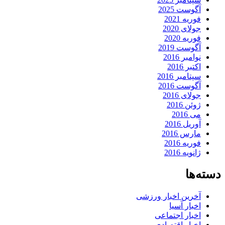
آگوست 2025
فوریه 2021
جولای 2020
فوریه 2020
آگوست 2019
نوامبر 2016
اکتبر 2016
سپتامبر 2016
آگوست 2016
جولای 2016
ژوئن 2016
می 2016
آوریل 2016
مارس 2016
فوریه 2016
ژانویه 2016
دسته‌ها
آخرین اخبار ورزشی
اخبار آسیا
اخبار اجتماعی
اخبار اقتصادی