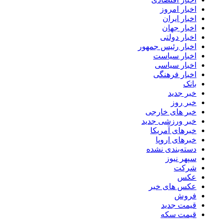
اخبار امروز
اخبار ایران
اخبار جهان
اخبار دولتی
اخبار رئیس جمهور
اخبار سیاست
اخبار سیاسی
اخبار فرهنگی
بانک
خبر جدید
خبر روز
خبر های خارجی
خبر ورزشی جدید
خبرهای آمریکا
خبرهای اروپا
دسته‌بندی نشده
سپهر نیوز
شرکت
عکس
عکس های خبر
فروش
قیمت جدید
قیمت سکه