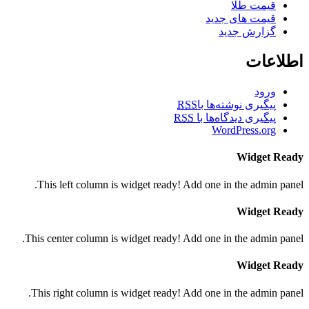
قیمت طلا
قیمت های جدید
گزارش جدید
اطلاعات
ورود
پیگیری نوشته‌ها با
RSS
پیگیری دیدگاه‌ها با
RSS
WordPress.org
Widget Ready
This left column is widget ready! Add one in the admin panel.
Widget Ready
This center column is widget ready! Add one in the admin panel.
Widget Ready
This right column is widget ready! Add one in the admin panel.