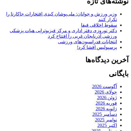
نوشته‌های تازه
وزیر ورزش و جوانان: ملی‌پوشان کبدی افتخارات جاکارتا را
تکرار کنند
سقوطِ اخلاقی فیفا
دکتر نوروزی دفتر اداری و مرکز فیزیوتراپی هیات پزشکی
ورزشی آذربایجان غربی را افتتاح کرد
انتخابات فدراسیون‌های ورزشی
پرسپولیس افشا کرد!
آخرین دیدگاه‌ها
بایگانی
آگوست 2026
جولای 2026
ژوئن 2026
فوریه 2026
ژانویه 2026
دسامبر 2025
نوامبر 2025
اکتبر 2025
سپتامبر 2025