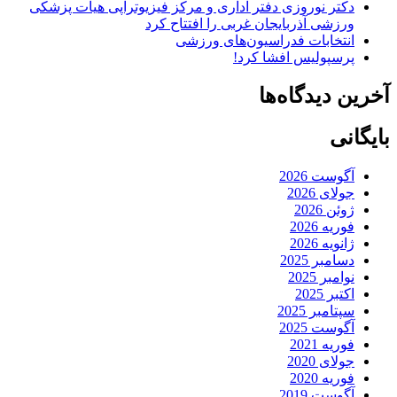
دکتر نوروزی دفتر اداری و مرکز فیزیوتراپی هیات پزشکی
ورزشی آذربایجان غربی را افتتاح کرد
انتخابات فدراسیون‌های ورزشی
پرسپولیس افشا کرد!
آخرین دیدگاه‌ها
بایگانی
آگوست 2026
جولای 2026
ژوئن 2026
فوریه 2026
ژانویه 2026
دسامبر 2025
نوامبر 2025
اکتبر 2025
سپتامبر 2025
آگوست 2025
فوریه 2021
جولای 2020
فوریه 2020
آگوست 2019