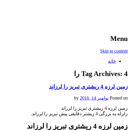
آخرین اخبار ورزشی
خبر
Menu
Skip to content
خانه
4 را
Tag Archives:
زمین لرزه 4 ریشتری تبریز را لرزاند
Posted on
نوامبر 14, 2016
by
زمین لرزه 4 ریشتری تبریز را لرزاند
زلزله به بزرگی 4 ریشتر دقایقی پیش تبریز را لرزاند.
زمین لرزه 4 ریشتری تبریز را لرزاند