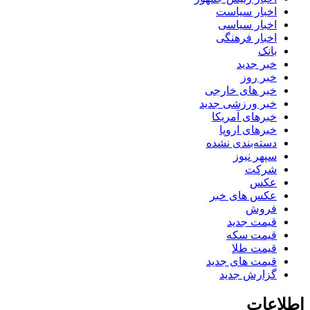
اخبار سیاست
اخبار سیاسی
اخبار فرهنگی
بانک
خبر جدید
خبر روز
خبر های خارجی
خبر ورزشی جدید
خبرهای آمریکا
خبرهای اروپا
دسته‌بندی نشده
سپهر نیوز
شرکت
عکس
عکس های خبر
فروش
قیمت جدید
قیمت سکه
قیمت طلا
قیمت های جدید
گزارش جدید
اطلاعات