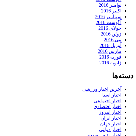
نوامبر 2016
اکتبر 2016
سپتامبر 2016
آگوست 2016
جولای 2016
ژوئن 2016
می 2016
آوریل 2016
مارس 2016
فوریه 2016
ژانویه 2016
دسته‌ها
آخرین اخبار ورزشی
اخبار آسیا
اخبار اجتماعی
اخبار اقتصادی
اخبار امروز
اخبار ایران
اخبار جهان
اخبار دولتی
اخبار رئیس جمهور