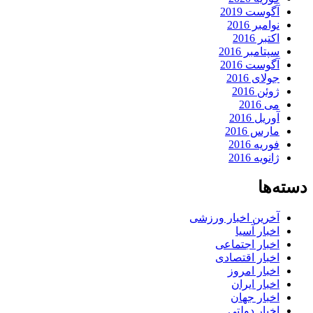
آگوست 2019
نوامبر 2016
اکتبر 2016
سپتامبر 2016
آگوست 2016
جولای 2016
ژوئن 2016
می 2016
آوریل 2016
مارس 2016
فوریه 2016
ژانویه 2016
دسته‌ها
آخرین اخبار ورزشی
اخبار آسیا
اخبار اجتماعی
اخبار اقتصادی
اخبار امروز
اخبار ایران
اخبار جهان
اخبار دولتی