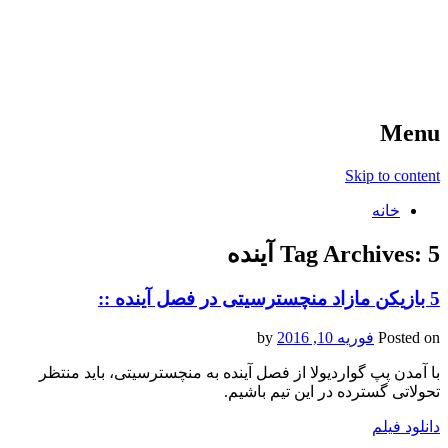
آخرین اخبار ورزشی
خبر
Menu
Skip to content
خانه
5 آینده
Tag Archives:
5 بازیکن مازاد منچسترسیتی در فصل آینده ::
Posted on
فوریه 10, 2016
by
با آمدن پپ گواردیولا از فصل آینده به منچسترسیتی، باید منتظر
تحولاتی گسترده در این تیم باشیم.
دانلود فیلم