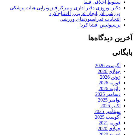
سقوطِ اخلاقی فیفا
دکتر نوروزی دفتر اداری و مرکز فیزیوتراپی هیات پزشکی
ورزشی آذربایجان غربی را افتتاح کرد
انتخابات فدراسیون‌های ورزشی
پرسپولیس افشا کرد!
آخرین دیدگاه‌ها
بایگانی
آگوست 2026
جولای 2026
ژوئن 2026
فوریه 2026
ژانویه 2026
دسامبر 2025
نوامبر 2025
اکتبر 2025
سپتامبر 2025
آگوست 2025
فوریه 2021
جولای 2020
فوریه 2020