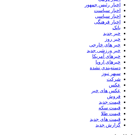
اخبار رئیس جمهور
اخبار سیاست
اخبار سیاسی
اخبار فرهنگی
بانک
خبر جدید
خبر روز
خبر های خارجی
خبر ورزشی جدید
خبرهای آمریکا
خبرهای اروپا
دسته‌بندی نشده
سپهر نیوز
شرکت
عکس
عکس های خبر
فروش
قیمت جدید
قیمت سکه
قیمت طلا
قیمت های جدید
گزارش جدید