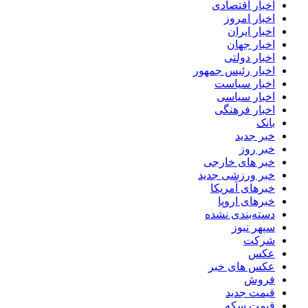
اخبار اقتصادی
اخبار امروز
اخبار ایران
اخبار جهان
اخبار دولتی
اخبار رئیس جمهور
اخبار سیاست
اخبار سیاسی
اخبار فرهنگی
بانک
خبر جدید
خبر روز
خبر های خارجی
خبر ورزشی جدید
خبرهای آمریکا
خبرهای اروپا
دسته‌بندی نشده
سپهر نیوز
شرکت
عکس
عکس های خبر
فروش
قیمت جدید
قیمت سکه