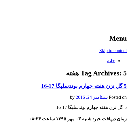
آخرین اخبار ورزشی
خبر
Menu
Skip to content
خانه
5 هفته
Tag Archives:
5 گل نزن هفته چهارم بوندسلیگا 17-16
Posted on
سپتامبر 24, 2016
by
5 گل نزن هفته چهارم بوندسلیگا 17-16
زمان دریافت خبر: شنبه ۰۳ مهر ۱۳۹۵ ساعت ۰۸:۳۴