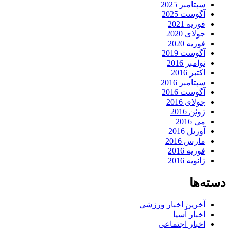
سپتامبر 2025
آگوست 2025
فوریه 2021
جولای 2020
فوریه 2020
آگوست 2019
نوامبر 2016
اکتبر 2016
سپتامبر 2016
آگوست 2016
جولای 2016
ژوئن 2016
می 2016
آوریل 2016
مارس 2016
فوریه 2016
ژانویه 2016
دسته‌ها
آخرین اخبار ورزشی
اخبار آسیا
اخبار اجتماعی