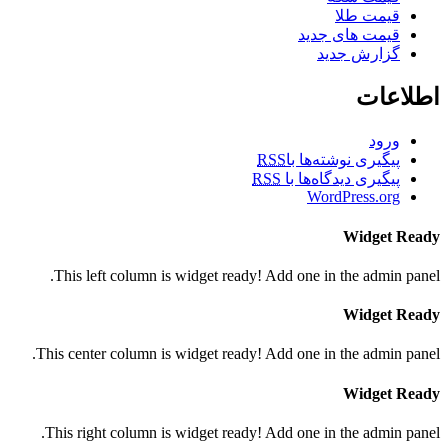
قیمت طلا
قیمت های جدید
گزارش جدید
اطلاعات
ورود
پیگیری نوشته‌ها با
RSS
پیگیری دیدگاه‌ها با
RSS
WordPress.org
Widget Ready
This left column is widget ready! Add one in the admin panel.
Widget Ready
This center column is widget ready! Add one in the admin panel.
Widget Ready
This right column is widget ready! Add one in the admin panel.