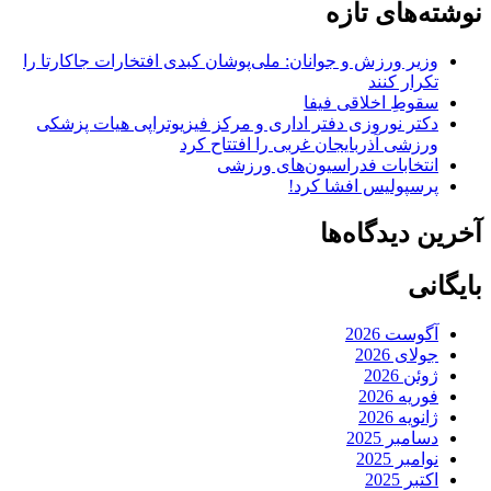
نوشته‌های تازه
وزیر ورزش و جوانان: ملی‌پوشان کبدی افتخارات جاکارتا را
تکرار کنند
سقوطِ اخلاقی فیفا
دکتر نوروزی دفتر اداری و مرکز فیزیوتراپی هیات پزشکی
ورزشی آذربایجان غربی را افتتاح کرد
انتخابات فدراسیون‌های ورزشی
پرسپولیس افشا کرد!
آخرین دیدگاه‌ها
بایگانی
آگوست 2026
جولای 2026
ژوئن 2026
فوریه 2026
ژانویه 2026
دسامبر 2025
نوامبر 2025
اکتبر 2025