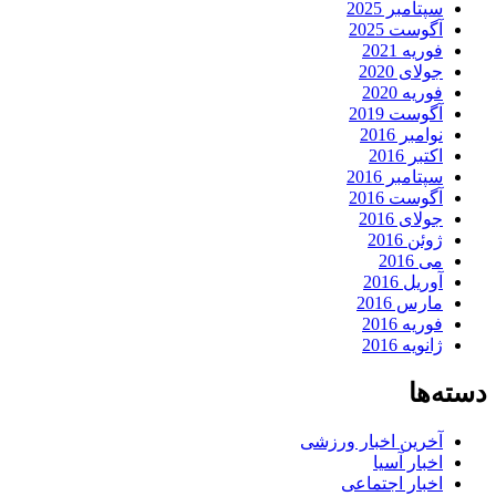
سپتامبر 2025
آگوست 2025
فوریه 2021
جولای 2020
فوریه 2020
آگوست 2019
نوامبر 2016
اکتبر 2016
سپتامبر 2016
آگوست 2016
جولای 2016
ژوئن 2016
می 2016
آوریل 2016
مارس 2016
فوریه 2016
ژانویه 2016
دسته‌ها
آخرین اخبار ورزشی
اخبار آسیا
اخبار اجتماعی