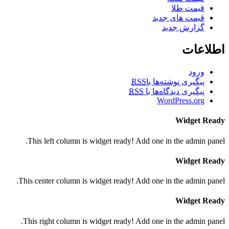
قیمت طلا
قیمت های جدید
گزارش جدید
اطلاعات
ورود
پیگیری نوشته‌ها با
RSS
پیگیری دیدگاه‌ها با
RSS
WordPress.org
Widget Ready
This left column is widget ready! Add one in the admin panel.
Widget Ready
This center column is widget ready! Add one in the admin panel.
Widget Ready
This right column is widget ready! Add one in the admin panel.