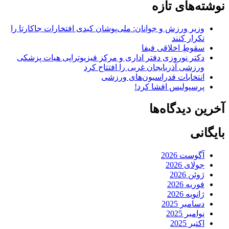
نوشته‌های تازه
وزیر ورزش و جوانان: ملی‌پوشان کبدی افتخارات جاکارتا را
تکرار کنند
سقوطِ اخلاقی فیفا
دکتر نوروزی دفتر اداری و مرکز فیزیوتراپی هیات پزشکی
ورزشی آذربایجان غربی را افتتاح کرد
انتخابات فدراسیون‌های ورزشی
پرسپولیس افشا کرد!
آخرین دیدگاه‌ها
بایگانی
آگوست 2026
جولای 2026
ژوئن 2026
فوریه 2026
ژانویه 2026
دسامبر 2025
نوامبر 2025
اکتبر 2025