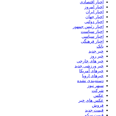
اخبار اقتصادی
اخبار امروز
اخبار ایران
اخبار جهان
اخبار دولتی
اخبار رئیس جمهور
اخبار سیاست
اخبار سیاسی
اخبار فرهنگی
بانک
خبر جدید
خبر روز
خبر های خارجی
خبر ورزشی جدید
خبرهای آمریکا
خبرهای اروپا
دسته‌بندی نشده
سپهر نیوز
شرکت
عکس
عکس های خبر
فروش
قیمت جدید
قیمت سکه