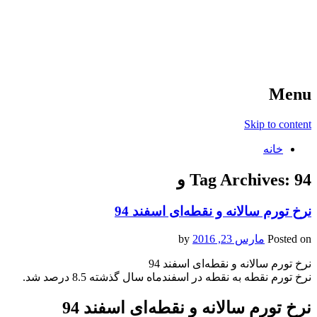
آخرین اخبار ورزشی
خبر
Menu
Skip to content
خانه
94 و
Tag Archives:
نرخ تورم سالانه و نقطه‌ای اسفند 94
Posted on
مارس 23, 2016
by
نرخ تورم سالانه و نقطه‌ای اسفند 94
نرخ تورم نقطه به نقطه در اسفندماه سال گذشته 8.5 درصد شد.
نرخ تورم سالانه و نقطه‌ای اسفند 94