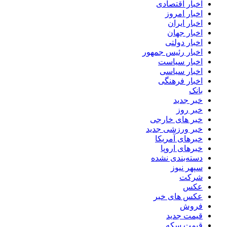
اخبار اقتصادی
اخبار امروز
اخبار ایران
اخبار جهان
اخبار دولتی
اخبار رئیس جمهور
اخبار سیاست
اخبار سیاسی
اخبار فرهنگی
بانک
خبر جدید
خبر روز
خبر های خارجی
خبر ورزشی جدید
خبرهای آمریکا
خبرهای اروپا
دسته‌بندی نشده
سپهر نیوز
شرکت
عکس
عکس های خبر
فروش
قیمت جدید
قیمت سکه