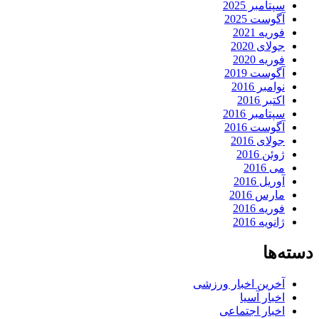
سپتامبر 2025
آگوست 2025
فوریه 2021
جولای 2020
فوریه 2020
آگوست 2019
نوامبر 2016
اکتبر 2016
سپتامبر 2016
آگوست 2016
جولای 2016
ژوئن 2016
می 2016
آوریل 2016
مارس 2016
فوریه 2016
ژانویه 2016
دسته‌ها
آخرین اخبار ورزشی
اخبار آسیا
اخبار اجتماعی