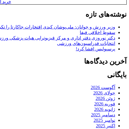
خرید آن
نوشته‌های تازه
وزیر ورزش و جوانان: ملی‌پوشان کبدی افتخارات جاکارتا را تکرا
سقوطِ اخلاقی فیفا
دکتر نوروزی دفتر اداری و مرکز فیزیوتراپی هیات پزشکی ورزشی
انتخابات فدراسیون‌های ورزشی
پرسپولیس افشا کرد!
آخرین دیدگاه‌ها
بایگانی
آگوست 2026
جولای 2026
ژوئن 2026
فوریه 2026
ژانویه 2026
دسامبر 2025
نوامبر 2025
اکتبر 2025