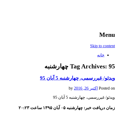
آخرین اخبار ورزشی
خبر
Menu
Skip to content
خانه
95 چهارشنبه
Tag Archives:
ویدئو/ غیررسمی، چهارشنبه 5 آبان 95
Posted on
اکتبر 26, 2016
by
ویدئو/ غیررسمی، چهارشنبه 5 آبان 95
زمان دریافت خبر: چهارشنبه ۰۵ آبان ۱۳۹۵ ساعت ۲۰:۲۳